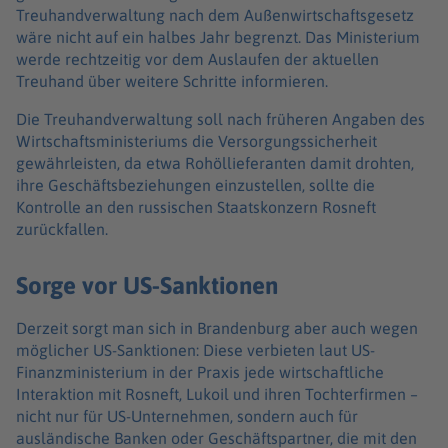
Treuhandverwaltung nach dem Außenwirtschaftsgesetz
wäre nicht auf ein halbes Jahr begrenzt. Das Ministerium
werde rechtzeitig vor dem Auslaufen der aktuellen
Treuhand über weitere Schritte informieren.
Die Treuhandverwaltung soll nach früheren Angaben des
Wirtschaftsministeriums die Versorgungssicherheit
gewährleisten, da etwa Rohöllieferanten damit drohten,
ihre Geschäftsbeziehungen einzustellen, sollte die
Kontrolle an den russischen Staatskonzern Rosneft
zurückfallen.
Sorge vor US-Sanktionen
Derzeit sorgt man sich in Brandenburg aber auch wegen
möglicher US-Sanktionen: Diese verbieten laut US-
Finanzministerium in der Praxis jede wirtschaftliche
Interaktion mit Rosneft, Lukoil und ihren Tochterfirmen –
nicht nur für US-Unternehmen, sondern auch für
ausländische Banken oder Geschäftspartner, die mit den