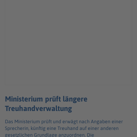
Ministerium prüft längere
Treuhandverwaltung
Das Ministerium prüft und erwägt nach Angaben einer
Sprecherin, künftig eine Treuhand auf einer anderen
gesetzlichen Grundlage anzuordnen. Die