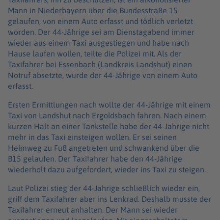
Mann in Niederbayern über die Bundesstraße 15
gelaufen, von einem Auto erfasst und tödlich verletzt
worden. Der 44-Jährige sei am Dienstagabend immer
wieder aus einem Taxi ausgestiegen und habe nach
Hause laufen wollen, teilte die Polizei mit. Als der
Taxifahrer bei Essenbach (Landkreis Landshut) einen
Notruf absetzte, wurde der 44-Jährige von einem Auto
erfasst.
Ersten Ermittlungen nach wollte der 44-Jährige mit einem
Taxi von Landshut nach Ergoldsbach fahren. Nach einem
kurzen Halt an einer Tankstelle habe der 44-Jährige nicht
mehr in das Taxi einsteigen wollen. Er sei seinen
Heimweg zu Fuß angetreten und schwankend über die
B15 gelaufen. Der Taxifahrer habe den 44-Jährige
wiederholt dazu aufgefordert, wieder ins Taxi zu steigen.
Laut Polizei stieg der 44-Jährige schließlich wieder ein,
griff dem Taxifahrer aber ins Lenkrad. Deshalb musste der
Taxifahrer erneut anhalten. Der Mann sei wieder