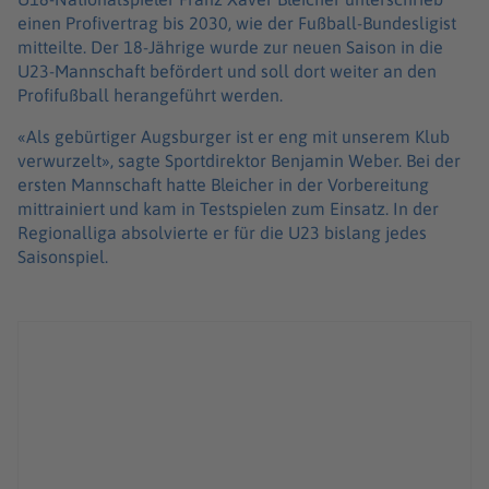
einen Profivertrag bis 2030, wie der Fußball-Bundesligist
mitteilte. Der 18-Jährige wurde zur neuen Saison in die
U23-Mannschaft befördert und soll dort weiter an den
Profifußball herangeführt werden.
«Als gebürtiger Augsburger ist er eng mit unserem Klub
verwurzelt», sagte Sportdirektor Benjamin Weber. Bei der
ersten Mannschaft hatte Bleicher in der Vorbereitung
mittrainiert und kam in Testspielen zum Einsatz. In der
Regionalliga absolvierte er für die U23 bislang jedes
Saisonspiel.