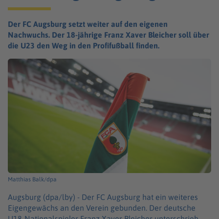
Der FC Augsburg setzt weiter auf den eigenen
Nachwuchs. Der 18-jährige Franz Xaver Bleicher soll über
die U23 den Weg in den Profifußball finden.
Matthias Balk/dpa
Augsburg (dpa/lby) -
Der FC Augsburg hat ein weiteres
Eigengewächs an den Verein gebunden. Der deutsche
U18-Nationalspieler Franz Xaver Bleicher unterschrieb