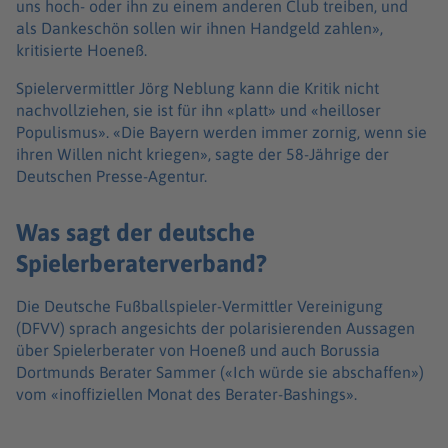
uns hoch- oder ihn zu einem anderen Club treiben, und
als Dankeschön sollen wir ihnen Handgeld zahlen»,
kritisierte Hoeneß.
Spielervermittler Jörg Neblung kann die Kritik nicht
nachvollziehen, sie ist für ihn «platt» und «heilloser
Populismus». «Die Bayern werden immer zornig, wenn sie
ihren Willen nicht kriegen», sagte der 58-Jährige der
Deutschen Presse-Agentur.
Was sagt der deutsche
Spielerberaterverband?
Die Deutsche Fußballspieler-Vermittler Vereinigung
(DFVV) sprach angesichts der polarisierenden Aussagen
über Spielerberater von Hoeneß und auch Borussia
Dortmunds Berater Sammer («Ich würde sie abschaffen»)
vom «inoffiziellen Monat des Berater-Bashings».