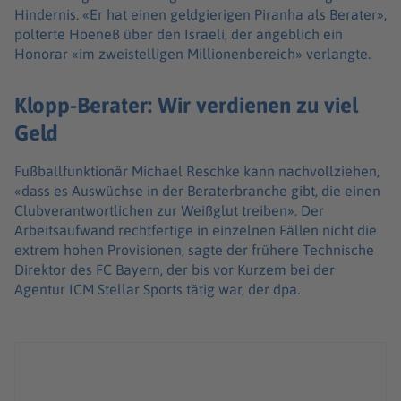
Hindernis. «Er hat einen geldgierigen Piranha als Berater»,
polterte Hoeneß über den Israeli, der angeblich ein
Honorar «im zweistelligen Millionenbereich» verlangte.
Klopp-Berater: Wir verdienen zu viel
Geld
Fußballfunktionär Michael Reschke kann nachvollziehen,
«dass es Auswüchse in der Beraterbranche gibt, die einen
Clubverantwortlichen zur Weißglut treiben». Der
Arbeitsaufwand rechtfertige in einzelnen Fällen nicht die
extrem hohen Provisionen, sagte der frühere Technische
Direktor des FC Bayern, der bis vor Kurzem bei der
Agentur ICM Stellar Sports tätig war, der dpa.