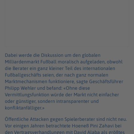
Dabei werde die Diskussion um den globalen
Milliardenmarkt Fußball moralisch aufgeladen, obwohl
die Berater ein ganz kleiner Teil des internationalen
Fußballgeschäfts seien, der nach ganz normalen
Marktmechanismen funktioniere, sagte Geschäftsführer
Philipp Wehler und befand: «Ohne diese
Vermittlungsfunktion würde der Markt nicht einfacher
oder günstiger, sondern intransparenter und
konfliktanfälliger.»
Öffentliche Attacken gegen Spielerberater sind nicht neu.
Vor einigen Jahren betrachtete Hoeneß Pini Zahavi bei
den Vertragsverhandlungen mit David Alaba als größtes