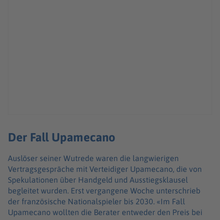
Der Fall Upamecano
Auslöser seiner Wutrede waren die langwierigen
Vertragsgespräche mit Verteidiger Upamecano, die von
Spekulationen über Handgeld und Ausstiegsklausel
begleitet wurden. Erst vergangene Woche unterschrieb
der französische Nationalspieler bis 2030. «Im Fall
Upamecano wollten die Berater entweder den Preis bei