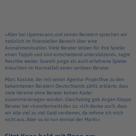
«Aber bei Upamecano und seinen Beratern sprechen wir
natürlich im finanziellen Bereich über eine
Ausnahmesituation. Viele Berater leisten für ihre Spieler
einen Topjob und sind entscheidend unterstützend», sagte
Reschke weiter. Sowohl junge als auch erfahrene Spieler
bräuchten im Normalfall einen seriösen Berater.
Marc Kosicke, der mit seiner Agentur Projectfive zu den
bekanntesten Beratern Deutschlands zählt, erklärte, dass
viele Vereine ohne Berater keinen Kader
zusammenkriegen würden. Gleichzeitig gab Jürgen Klopps
Berater bei «transfermarkt.de» zu: «Ich denke auch, dass
wir alle viel zu viel Geld verdienen, da nehme ich mich
nicht aus. Aber so ist nun einmal der Markt.»