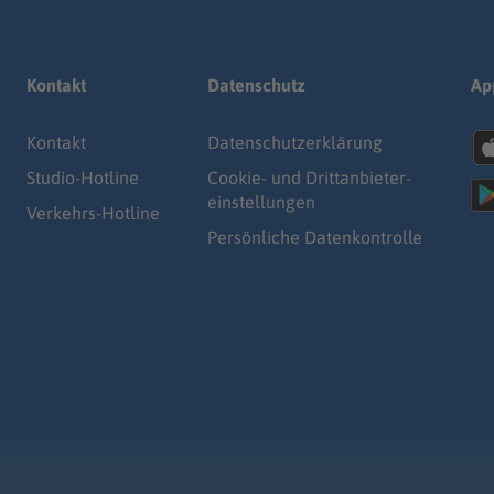
Kontakt
Datenschutz
Ap
Kontakt
Datenschutz­erklärung
Studio-Hotline
Cookie- und Drittanbieter-
einstellungen
Verkehrs-Hotline
Persönliche Datenkontrolle