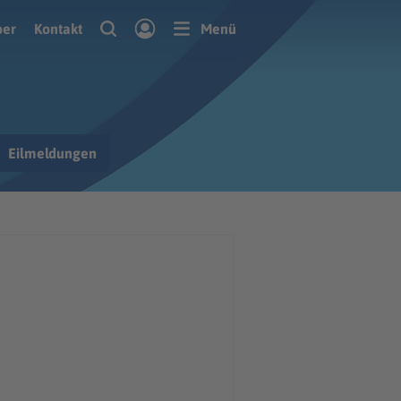
ber
Kontakt
Menü
Eilmeldungen