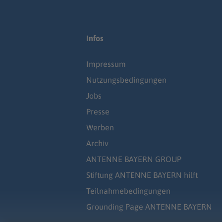
Infos
Impressum
Nutzungsbedingungen
Jobs
Presse
Werben
Archiv
ANTENNE BAYERN GROUP
Stiftung ANTENNE BAYERN hilft
Teilnahmebedingungen
Grounding Page ANTENNE BAYERN