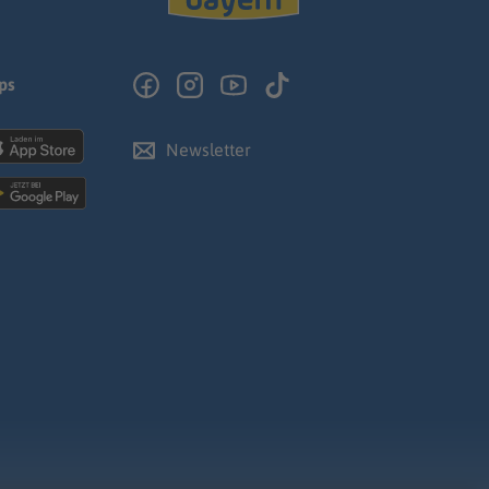
ps
Newsletter