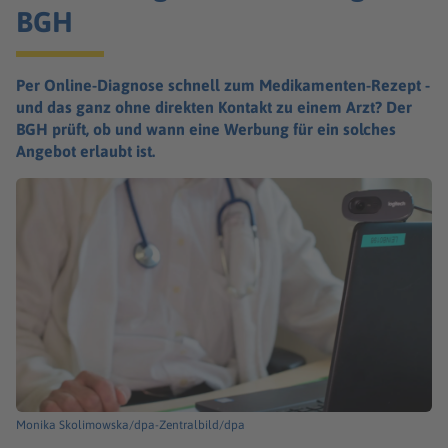
BGH
Per Online-Diagnose schnell zum Medikamenten-Rezept -
und das ganz ohne direkten Kontakt zu einem Arzt? Der
BGH prüft, ob und wann eine Werbung für ein solches
Angebot erlaubt ist.
Monika Skolimowska/dpa-Zentralbild/dpa