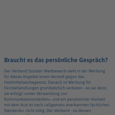
Braucht es das persönliche Gespräch?
Der Verband Sozialer Wettbewerb sieht in der Werbung
für dieses Angebot einen Verstoß gegen das
Heilmittelwerbegesetz. Danach ist Werbung für
Fernbehandlungen grundsätzlich verboten - es sei denn,
sie erfolgt «unter Verwendung von
Kommunikationsmedien», und ein persönlicher Kontakt
mit dem Arzt ist nach «allgemein anerkannten fachlichen
Standards» nicht nötig. Der Verband - zu dessen