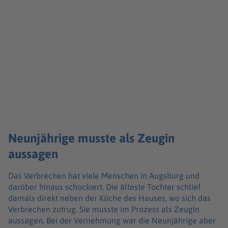
Neunjährige musste als Zeugin
aussagen
Das Verbrechen hat viele Menschen in Augsburg und
darüber hinaus schockiert. Die älteste Tochter schlief
damals direkt neben der Küche des Hauses, wo sich das
Verbrechen zutrug. Sie musste im Prozess als Zeugin
aussagen. Bei der Vernehmung war die Neunjährige aber