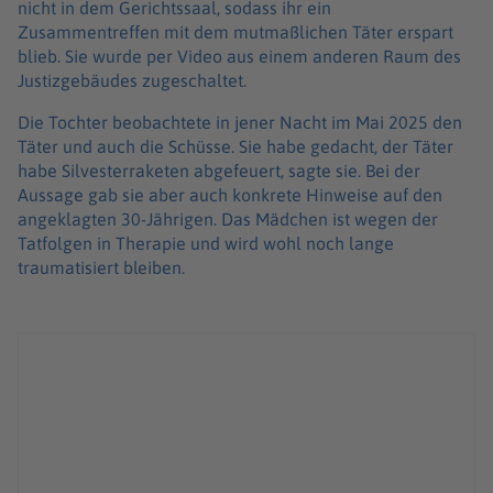
nicht in dem Gerichtssaal, sodass ihr ein
Zusammentreffen mit dem mutmaßlichen Täter erspart
blieb. Sie wurde per Video aus einem anderen Raum des
Justizgebäudes zugeschaltet.
Die Tochter beobachtete in jener Nacht im Mai 2025 den
Täter und auch die Schüsse. Sie habe gedacht, der Täter
habe Silvesterraketen abgefeuert, sagte sie. Bei der
Aussage gab sie aber auch konkrete Hinweise auf den
angeklagten 30-Jährigen. Das Mädchen ist wegen der
Tatfolgen in Therapie und wird wohl noch lange
traumatisiert bleiben.