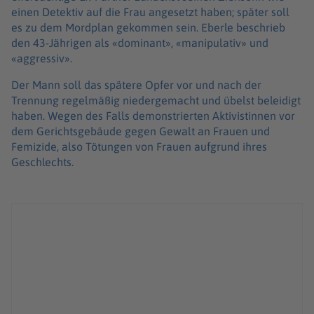
einen Detektiv auf die Frau angesetzt haben; später soll
es zu dem Mordplan gekommen sein. Eberle beschrieb
den 43-Jährigen als «dominant», «manipulativ» und
«aggressiv».
Der Mann soll das spätere Opfer vor und nach der
Trennung regelmäßig niedergemacht und übelst beleidigt
haben. Wegen des Falls demonstrierten Aktivistinnen vor
dem Gerichtsgebäude gegen Gewalt an Frauen und
Femizide, also Tötungen von Frauen aufgrund ihres
Geschlechts.