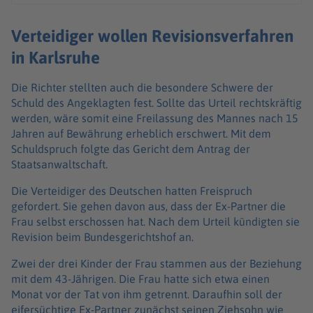
Verteidiger wollen Revisionsverfahren
in Karlsruhe
Die Richter stellten auch die besondere Schwere der
Schuld des Angeklagten fest. Sollte das Urteil rechtskräftig
werden, wäre somit eine Freilassung des Mannes nach 15
Jahren auf Bewährung erheblich erschwert. Mit dem
Schuldspruch folgte das Gericht dem Antrag der
Staatsanwaltschaft.
Die Verteidiger des Deutschen hatten Freispruch
gefordert. Sie gehen davon aus, dass der Ex-Partner die
Frau selbst erschossen hat. Nach dem Urteil kündigten sie
Revision beim Bundesgerichtshof an.
Zwei der drei Kinder der Frau stammen aus der Beziehung
mit dem 43-Jährigen. Die Frau hatte sich etwa einen
Monat vor der Tat von ihm getrennt. Daraufhin soll der
eifersüchtige Ex-Partner zunächst seinen Ziehsohn wie