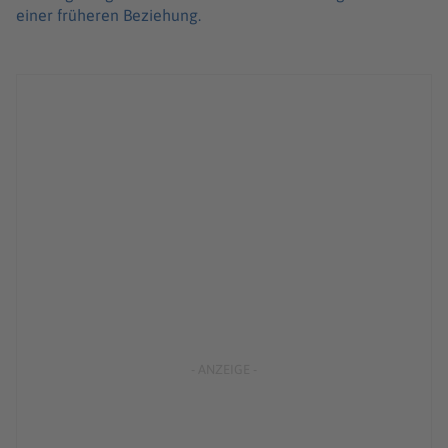
einer früheren Beziehung.