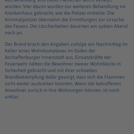
worden. Vier davon wurden zur weiteren Behandlung ins
Krankenhaus gebracht, wie die Polizei mitteilte. Die
Kriminalpolizei übernahm die Ermittlungen zur Ursache
des Feuers. Die Löscharbeiten dauerten am späten Abend
noch an.
Der Brand brach den Angaben zufolge am Nachmittag im
Keller eines Wohnkomplexes im Süden der
Aschaffenburger Innenstadt aus. Einsatzkräfte der
Feuerwehr hätten die Bewohner zweier Wohnblocks in
Sicherheit gebracht und mit ihrer schnellen
Brandbekämpfung dafür gesorgt, dass sich die Flammen
nicht weiter ausbreiten konnten. Wann die betroffenen
Anwohner zurück in ihre Wohnungen können, ist noch
unklar.