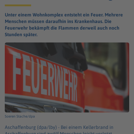
Unter einem Wohnkomplex entsteht ein Feuer. Mehrere
Menschen müssen daraufhin ins Krankenhaus. Die
Feuerwehr bekämpft die Flammen derweil auch noch
Stunden später.
Soeren Stache/dpa
Aschaffenburg (dpa/lby) -
Bei einem Kellerbrand in
Aschaffenburg sind zwölf Menschen leicht verletzt