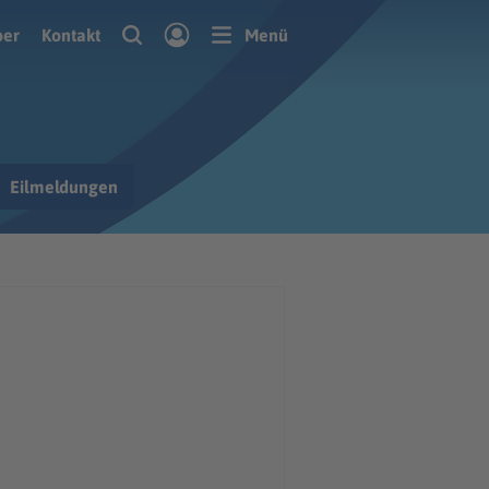
ber
Kontakt
Menü
Eilmeldungen