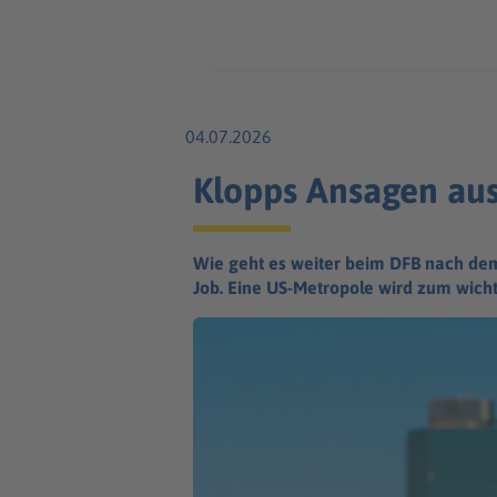
04.07.2026
Klopps Ansagen aus
Wie geht es weiter beim DFB nach de
Job. Eine US-Metropole wird zum wicht