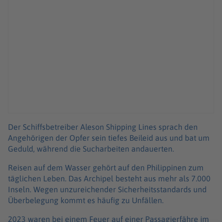
Der Schiffsbetreiber Aleson Shipping Lines sprach den
Angehörigen der Opfer sein tiefes Beileid aus und bat um
Geduld, während die Sucharbeiten andauerten.
Reisen auf dem Wasser gehört auf den Philippinen zum
täglichen Leben. Das Archipel besteht aus mehr als 7.000
Inseln. Wegen unzureichender Sicherheitsstandards und
Überbelegung kommt es häufig zu Unfällen.
2023 waren bei einem Feuer auf einer Passagierfähre im