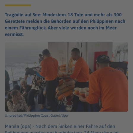
Tragödie auf See: Mindestens 18 Tote und mehr als 300
Gerettete melden die Behörden auf den Philippinen nach
einem Fährunglück. Aber viele werden noch im Meer
vermisst.
Uncredited/Philippine Coast Guard/dpa
Manila (dpa) -
Nach dem Sinken einer Fähre auf den
Philippinen werden noch mindestens 24 Menschen im