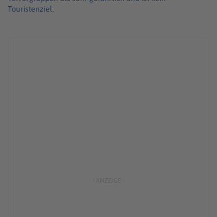
Touristenziel.