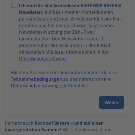
Ich möchte den kostenlosen ANTENNE BAYERN
Newsletter
, auf Basis meiner Anmeldedaten
personalisiert
und max. 2x wöchentlich per Mail
erhalten und bin mit der Auswertung meiner
Newsletter-Nutzung per Zähl-Pixel
einverstanden. Den Newsletter kann ich
jederzeit über den Link unten in der E-Mail
abbestellen. Weitere Informationen in der
Datenschutzerklärung
.
Mit dem Absenden des Formulars stimmst du den
Teilnahmebedingungen
zu und nimmst unsere
Datenschutzerklärung
zur Kenntnis.
Weiter
Ihr habt auch
Bock auf Bayern – und auf einen
unvergesslichen Sommer?
Wir schenken euch die