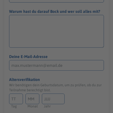
Warum hast du darauf Bock und wer soll alles mit?
Deine E-Mail-Adresse
Altersverifikation
Wir benötigen dein Geburtsdatum, um zu prüfen, ob du zur
Teilnahme berechtigt bist.
Tag
Monat
Jahr