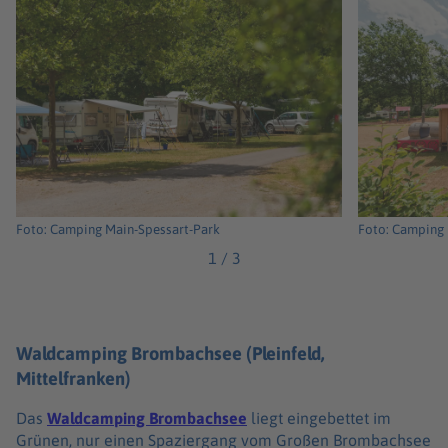
Foto: Camping Main-Spessart-Park
Foto: Camping 
1
/
3
Waldcamping Brombachsee (Pleinfeld,
Mittelfranken)
Das
Waldcamping Brombachsee
liegt eingebettet im
Grünen, nur einen Spaziergang vom Großen Brombachsee