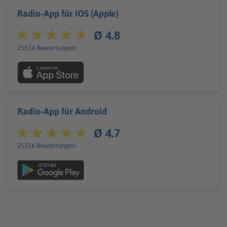
Radio-App für iOS (Apple)
Ø 4.8
25514 Bewertungen
Radio-App für Android
Ø 4.7
25316 Bewertungen