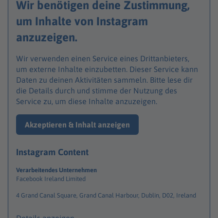
Wir benötigen deine Zustimmung,
um Inhalte von Instagram
anzuzeigen.
Wir verwenden einen Service eines Drittanbieters,
um externe Inhalte einzubetten. Dieser Service kann
Daten zu deinen Aktivitäten sammeln. Bitte lese dir
die Details durch und stimme der Nutzung des
Service zu, um diese Inhalte anzuzeigen.
Akzeptieren & Inhalt anzeigen
Instagram Content
Verarbeitendes Unternehmen
Facebook Ireland Limited
4 Grand Canal Square, Grand Canal Harbour, Dublin, D02, Ireland