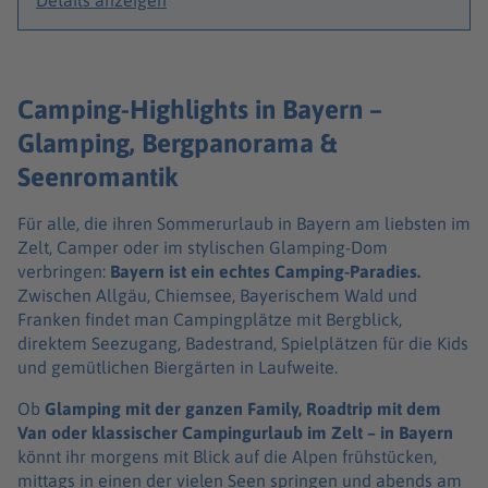
Details anzeigen
Camping-Highlights in Bayern –
Glamping, Bergpanorama &
Seenromantik
Für alle, die ihren Sommerurlaub in Bayern am liebsten im
Zelt, Camper oder im stylischen Glamping-Dom
verbringen:
Bayern ist ein echtes Camping-Paradies.
Zwischen Allgäu, Chiemsee, Bayerischem Wald und
Franken findet man Campingplätze mit Bergblick,
direktem Seezugang, Badestrand, Spielplätzen für die Kids
und gemütlichen Biergärten in Laufweite.
Ob
Glamping mit der ganzen Family, Roadtrip mit dem
Van oder klassischer Campingurlaub im Zelt – in Bayern
könnt ihr morgens mit Blick auf die Alpen frühstücken,
mittags in einen der vielen Seen springen und abends am