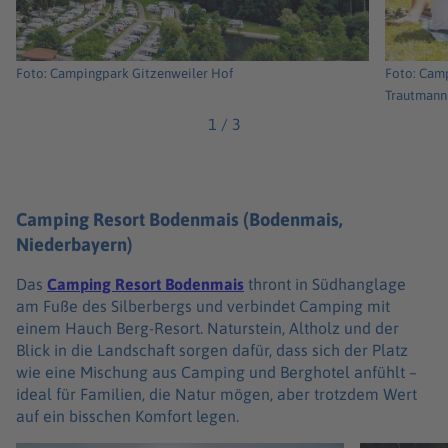
Foto: Campingpark Gitzenweiler Hof
Foto: Camp
Trautmann
1
/
3
Camping Resort Bodenmais (Bodenmais,
Niederbayern)
Das
Camping Resort Bodenmais
thront in Südhanglage
am Fuße des Silberbergs und verbindet Camping mit
einem Hauch Berg-Resort. Naturstein, Altholz und der
Blick in die Landschaft sorgen dafür, dass sich der Platz
wie eine Mischung aus Camping und Berghotel anfühlt –
ideal für Familien, die Natur mögen, aber trotzdem Wert
auf ein bisschen Komfort legen.