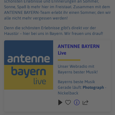
schönsten Erlebnisse und Erinnerungen an Sommer,
Sonne, Spaß & mehr hier im Freistaat. Zusammen mit dem
ANTENNE BAYERN-Team erlebt ihr einen Sommer, den wir
alle nicht mehr vergessen werden!
Denn die schönsten Erlebnisse gibt’s direkt vor der
Haustür – hier bei uns in Bayern. Wir freuen uns drauf!
Audiotitel - ANTENNE BAYERN Live
ANTENNE BAYERN
Live
Unser Webradio mit
Bayerns bester Musik!
Bayerns beste Musik
Gerade läuft:
Photograph
-
Nickelback