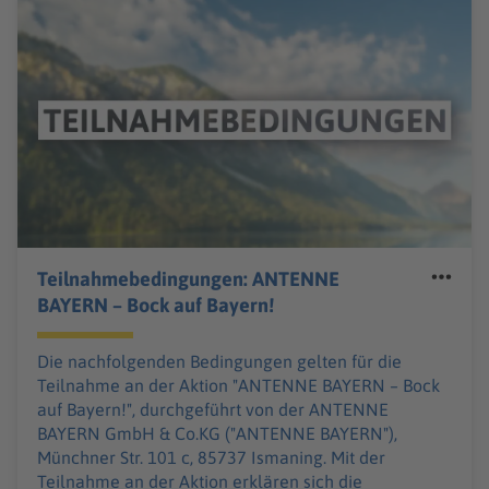
Teilnahmebedingungen: ANTENNE
BAYERN – Bock auf Bayern!
Die nachfolgenden Bedingungen gelten für die
Teilnahme an der Aktion "ANTENNE BAYERN – Bock
auf Bayern!", durchgeführt von der ANTENNE
BAYERN GmbH & Co.KG ("ANTENNE BAYERN"),
Münchner Str. 101 c, 85737 Ismaning. Mit der
Teilnahme an der Aktion erklären sich die