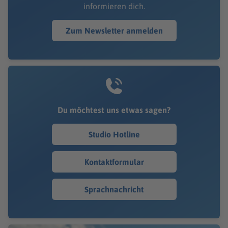
informieren dich.
Zum Newsletter anmelden
Du möchtest uns etwas sagen?
Studio Hotline
Kontaktformular
Sprachnachricht