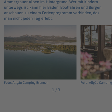
Ammergauer Alpen im Hintergrund. Wer mit Kindern
unterwegs ist, kann hier Baden, Bootfahren und Burgen
anschauen zu einem Ferienprogramm verbinden, das
man nicht jeden Tag erlebt.
Foto: Allgäu Camping Brunnen
Foto: Allgäu Campin
1
/
3