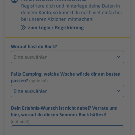
Registriere dich und hinterlege deine Daten in
deinem Konto, so kannst du noch viel einfacher
bei unseren Aktionen mitmachen!
zum Login / Registrierung
Worauf hast du Bock?
Falls Camping, welche Woche würde dir am besten
passen?
(optional)
Dein Erlebnis-Wunsch ist nicht dabei? Verrate uns
hier, worauf du diesen Sommer Bock hättest!
(optional)