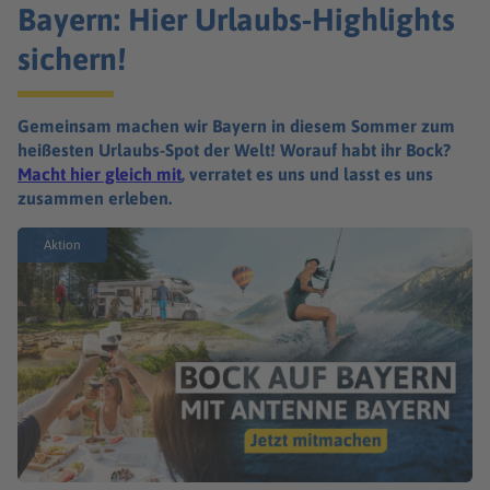
Bayern: Hier Urlaubs-Highlights
sichern!
Gemeinsam machen wir Bayern in diesem Sommer zum
heißesten Urlaubs-Spot der Welt! Worauf habt ihr Bock?
Macht hier gleich mit
, verratet es uns und lasst es uns
zusammen erleben.
Aktion