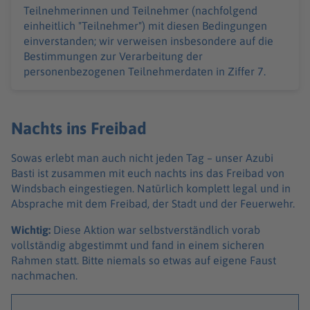
Teilnehmerinnen und Teilnehmer (nachfolgend
einheitlich "Teilnehmer") mit diesen Bedingungen
einverstanden; wir verweisen insbesondere auf die
Bestimmungen zur Verarbeitung der
personenbezogenen Teilnehmerdaten in Ziffer 7.
Nachts ins Freibad
Sowas erlebt man auch nicht jeden Tag – unser Azubi
Basti ist zusammen mit euch nachts ins das Freibad von
Windsbach eingestiegen. Natürlich komplett legal und in
Absprache mit dem Freibad, der Stadt und der Feuerwehr.
Wichtig:
Diese Aktion war selbstverständlich vorab
vollständig abgestimmt und fand in einem sicheren
Rahmen statt. Bitte niemals so etwas auf eigene Faust
nachmachen.