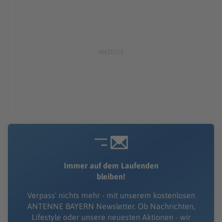
Immer auf dem Laufenden
bleiben!
Verpass' nichts mehr - mit unserem kostenlosen
ANTENNE BAYERN Newsletter. Ob Nachrichten,
Lifestyle oder unsere neuesten Aktionen - wir