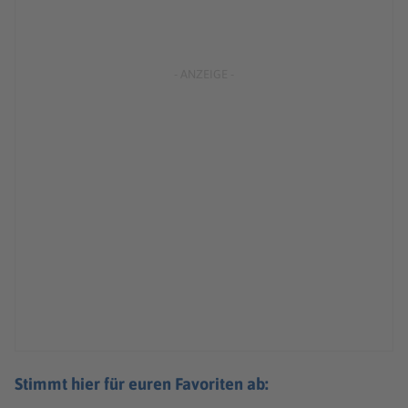
Stimmt hier für euren Favoriten ab: