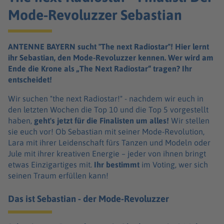
Mode-Revoluzzer Sebastian
ANTENNE BAYERN sucht "The next Radiostar"! Hier lernt
ihr Sebastian, den Mode-Revoluzzer kennen. Wer wird am
Ende die Krone als „The Next Radiostar“ tragen? Ihr
entscheidet!
Wir suchen "the next Radiostar!" - nachdem wir euch in
den letzten Wochen die Top 10 und die Top 5 vorgestellt
haben,
geht's jetzt für die Finalisten um alles!
Wir stellen
sie euch vor! Ob Sebastian mit seiner Mode-Revolution,
Lara mit ihrer Leidenschaft fürs Tanzen und Modeln oder
Jule mit ihrer kreativen Energie – jeder von ihnen bringt
etwas Einzigartiges mit.
Ihr bestimmt
im Voting, wer sich
seinen Traum erfüllen kann!
Das ist Sebastian - der Mode-Revoluzzer