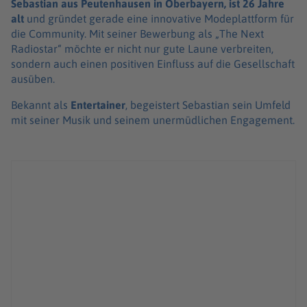
Sebastian aus Peutenhausen in Oberbayern, ist 26 Jahre
alt
und gründet gerade eine innovative Modeplattform für
die Community. Mit seiner Bewerbung als „The Next
Radiostar“ möchte er nicht nur gute Laune verbreiten,
sondern auch einen positiven Einfluss auf die Gesellschaft
ausüben.
Bekannt als
Entertainer
, begeistert Sebastian sein Umfeld
mit seiner Musik und seinem unermüdlichen Engagement.