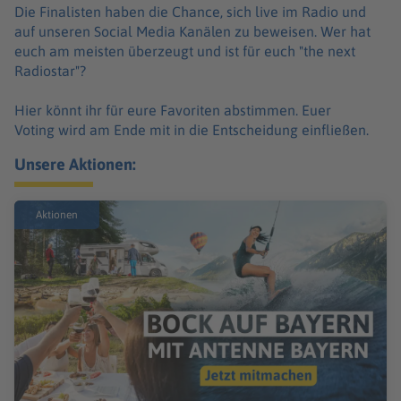
Die Finalisten haben die Chance, sich live im Radio und
auf unseren Social Media Kanälen zu beweisen. Wer hat
euch am meisten überzeugt und ist für euch "the next
Radiostar"?
Hier könnt ihr für eure Favoriten abstimmen. Euer
Voting wird am Ende mit in die Entscheidung einfließen.
Unsere Aktionen:
Aktionen