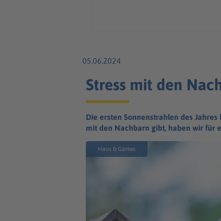
05.06.2024
Stress mit den Nach
Die ersten Sonnenstrahlen des Jahres 
mit den Nachbarn gibt, haben wir für
Haus & Garten