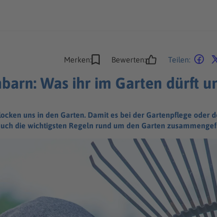
Merken:
Bewerten:
Teilen:
barn: Was ihr im Garten dürft u
locken uns in den Garten. Damit es bei der Gartenpflege oder d
 euch die wichtigsten Regeln rund um den Garten zusammengefa