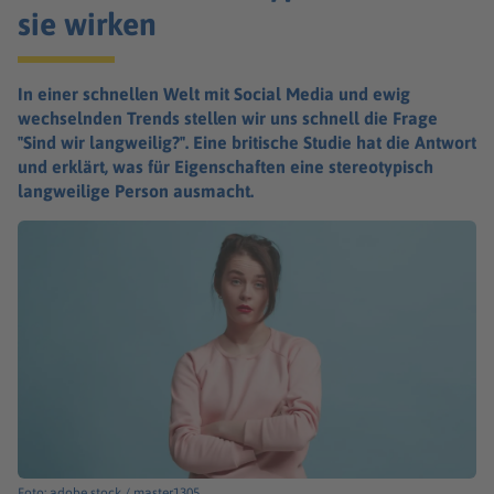
sie wirken
In einer schnellen Welt mit Social Media und ewig
wechselnden Trends stellen wir uns schnell die Frage
"Sind wir langweilig?". Eine britische Studie hat die Antwort
und erklärt, was für Eigenschaften eine stereotypisch
langweilige Person ausmacht.
Foto: adobe stock / master1305