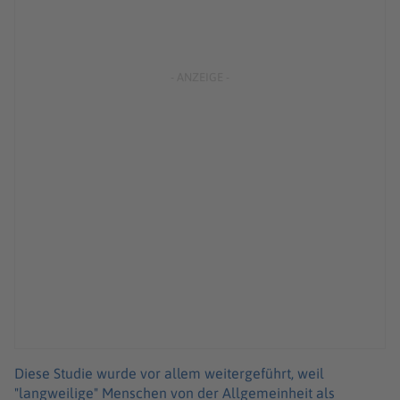
Diese Studie wurde vor allem weitergeführt, weil
"langweilige" Menschen von der Allgemeinheit als