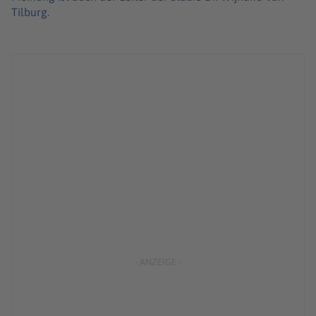
Tilburg.