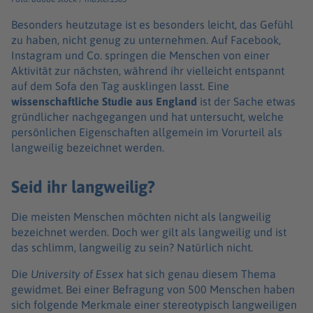
Besonders heutzutage ist es besonders leicht, das Gefühl
zu haben, nicht genug zu unternehmen. Auf Facebook,
Instagram und Co. springen die Menschen von einer
Aktivität zur nächsten, während ihr vielleicht entspannt
auf dem Sofa den Tag ausklingen lasst. Eine
wissenschaftliche Studie aus England
ist der Sache etwas
gründlicher nachgegangen und hat untersucht, welche
persönlichen Eigenschaften allgemein im Vorurteil als
langweilig bezeichnet werden.
Seid ihr langweilig?
Die meisten Menschen möchten nicht als langweilig
bezeichnet werden. Doch wer gilt als langweilig und ist
das schlimm, langweilig zu sein? Natürlich nicht.
Die
University of Essex
hat sich genau diesem Thema
gewidmet. Bei einer Befragung von 500 Menschen haben
sich folgende Merkmale einer stereotypisch langweiligen