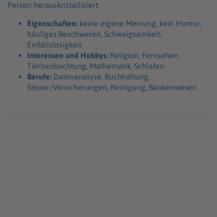
Person herauskristallisiert:
Eigenschaften:
keine eigene Meinung, kein Humor,
häufiges Beschweren, Schweigsamkeit,
Einfallslosigkeit
Interessen und Hobbys:
Religion, Fernsehen,
Tierbeobachtung, Mathematik, Schlafen
Berufe:
Datenanalyse, Buchhaltung,
Steuer/Versicherungen, Reinigung, Bankenwesen