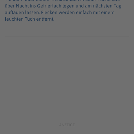
über Nacht ins Gefrierfach legen und am nächsten Tag
auftauen lassen. Flecken werden einfach mit einem
feuchten Tuch entfernt.