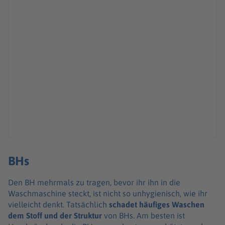
BHs
Den BH mehrmals zu tragen, bevor ihr ihn in die
Waschmaschine steckt, ist nicht so unhygienisch, wie ihr
vielleicht denkt. Tatsächlich
schadet häufiges Waschen
dem Stoff und der Struktur
von BHs. Am besten ist