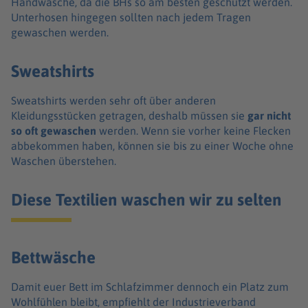
Handwäsche, da die BHs so am besten geschützt werden.
Unterhosen hingegen sollten nach jedem Tragen
gewaschen werden.
Sweatshirts
Sweatshirts werden sehr oft über anderen
Kleidungsstücken getragen, deshalb müssen sie
gar nicht
so oft gewaschen
werden. Wenn sie vorher keine Flecken
abbekommen haben, können sie bis zu einer Woche ohne
Waschen überstehen.
Diese Textilien waschen wir zu selten
Bettwäsche
Damit euer Bett im Schlafzimmer dennoch ein Platz zum
Wohlfühlen bleibt, empfiehlt der Industrieverband