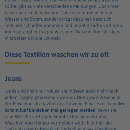
sollte, gibt es viele verschiedene Meinungen. Doch man
kann auch zu oft waschen. Das kostet dann nicht nur
Wasser und Strom, sondern trägt dazu bei, dass sich
Textilien schneller abnutzen und unnötig Farbe verlieren.
Auch gelangt mit so gut wie jeder Wäsche überflüssiges
Mikroplastik in die Umwelt.
Diese Textilien waschen wir zu oft
Jeans
Jeans sind nicht nur robust, sie müssen auch nicht nach
jedem Tragen gewaschen werden. Denn jede Wäsche in
der Maschine strapaziert das Gewebe. Eine Jeans kann
im
Schnitt fünf bis sieben Mal getragen
werden
, bevor sie
eine Wäsche vertragen könnte. Und wenn ihr das
Waschen noch länger vermeiden wollt, hilft hier der
Tiefkühl- oder Lüften-Trick. Einfach in einer Plastiktüte