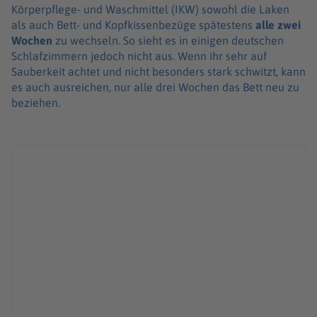
Körperpflege- und Waschmittel (IKW) sowohl die Laken
als auch Bett- und Kopfkissenbezüge spätestens
alle zwei
Wochen
zu wechseln. So sieht es in einigen deutschen
Schlafzimmern jedoch nicht aus. Wenn ihr sehr auf
Sauberkeit achtet und nicht besonders stark schwitzt, kann
es auch ausreichen, nur alle drei Wochen das Bett neu zu
beziehen.