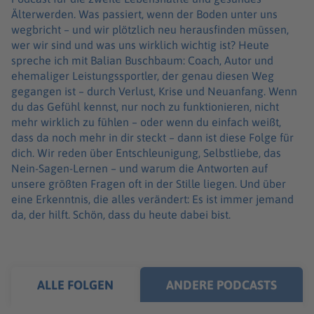
Älterwerden. Was passiert, wenn der Boden unter uns
wegbricht – und wir plötzlich neu herausfinden müssen,
wer wir sind und was uns wirklich wichtig ist? Heute
spreche ich mit Balian Buschbaum: Coach, Autor und
ehemaliger Leistungssportler, der genau diesen Weg
gegangen ist – durch Verlust, Krise und Neuanfang. Wenn
du das Gefühl kennst, nur noch zu funktionieren, nicht
mehr wirklich zu fühlen – oder wenn du einfach weißt,
dass da noch mehr in dir steckt – dann ist diese Folge für
dich. Wir reden über Entschleunigung, Selbstliebe, das
Nein-Sagen-Lernen – und warum die Antworten auf
unsere größten Fragen oft in der Stille liegen. Und über
eine Erkenntnis, die alles verändert: Es ist immer jemand
da, der hilft. Schön, dass du heute dabei bist.
ALLE FOLGEN
ANDERE PODCASTS