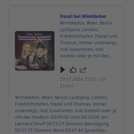
Schweden-Urlaub 01:12:33
Nardwuar Interviews
00:53:54 Hazel fliegt Flugzeug 01:06:48 Hazels
https://www.youtube.com/@Thedrysurrealbloke
stars-stellen-sich-der-lach-
möchtest mehr über unsere Werbepartner
Hazel quizzt 01:18:49 Outro
https://www.youtube.com/
Live Termine 01:07:27 Schweden-Urlaub
Bob Mortimer
challenge-37973056.html
erfahren? Hier findest du alle Infos & Rabatte:
Hazel Live im
@nardwuar „The Sun“ über
01:12:33 Hazel quizzt 01:18:49 Outro Hazel Live
Hazel bei Wimbledon
https://en.wikipedia.org/wiki/Bob_Mortimer
Babys in Peru werden
https://linktr.ee/hoererlebnis Du möchtest
schwedischen Lund
Frankfurt
im schwedischen Lund
Wimbledon, Wien, Berlin,
Baby Reindeer Episode 4 handelt u.a. vom Fringe
Haaland genannt
Werbung in diesem Podcast schalten? Dann
https://secure.tickster.com/
https://www.thesun.co.uk/s
https://secure.tickster.com/sv/xha9j5111pywtrj/
Ljubljana, London,
Festival The Comedy Clubhouse
https://www.spiegel.de/pan
erfahre hier mehr über die Werbemöglichkeiten
sv/xha9j5111pywtrj/selecte
Audiotitel - Hazel bei Wimbledon
port/27356015/germany-
selectevent Hazels Tour
Friedrichshafen. Hazel und
https://thecomedyclubhouse.es Am Mo., 3. Aug.
orama/leute/fussball-wm-
bei Seven.One Audio:
vent Hazels Tour
cop-raid-drug-addict-
https://hazelbrugger.com/#termine Alo
Thomas, immer unterwegs,
2026 um 22:11 Uhr schrieb Thomas Spitzer
2026-hunderte-babys-in-
https://www.seven.one/portfolio/sevenone-
https://hazelbrugger.com/#
england-euros/ Handkäs-
https://www.aloyoga.com/de-de/ Alo Instagram
mal zusammen, mal
peru-tragen-jetzt-den-
audio
termine Alo
Ranking
https://www.instagram.com/alo OCD - obsessive-
einzeln oder je mit den
namen-erling-haaland-a-
https://www.aloyoga.com/d
https://www.fr.de/frankfurt/
compulsive disorder
Kindern. 00:00:00 Intro
2b08b4bf-d54a-46f1-8ed4-
e-de/ Alo Instagram
sich-30-000-menschen-so-
https://de.wikipedia.org/wiki/Zwangsstörung
00:10:08 Jan-Lennard Struff
1998f2e64fdb Inde
https://www.instagram.com
irren-handkaese-auf-
Roboter kocht in Ingolstadt
00:25:19 Domens
Navarrette
19.07.2026 22:01 / 1h
/alo OCD - obsessive-
weltweiter-ekel-liste-weit-
https://www.donaukurier.de/lokales/ingolstadt/v
Beerdigung 00:37:35
https://www.instagram.com
11min
compulsive disorder
vorn-wie-konnten-zr-
ideo-so-kocht-der-roboter-im-dalwigk-
Domens Werk 00:47:44
/indenavarrette/ Du
https://de.wikipedia.org/wik
93415332.html#google_vig
restaurant-in-ingolstadt-21536030 Mona Lisa
Sprachlos 00:53:18 Rate my
möchtest mehr über unsere
Wimbledon, Wien, Berlin, Ljubljana, London,
i/Zwangsstörung Roboter
nette Shirli Tiktok
aus Toastscheiben
Chives 01:00:00 Therme
Werbepartner erfahren?
Friedrichshafen. Hazel und Thomas, immer
kocht in Ingolstadt
https://www.tiktok.com/@h
https://www.langweiledich.net/mona-lisa-aus-
Olimia 01:08:44 Outro
Hier findest du alle Infos &
unterwegs, mal zusammen, mal einzeln oder je
https://www.donaukurier.de
ow2shirli James empfiehlt
verbrannten-toastscheiben/ Nolan’s
Diese Folge ist Domen und
Rabatte:
mit den Kindern. 00:00:00 Intro 00:10:08 Jan-
/lokales/ingolstadt/video-
diese Comedians: Stewart
(angebliche) „no chair rule“
seiner Familie gewidmet.
https://linktr.ee/hoererlebni
Lennard Struff 00:25:19 Domens Beerdigung
so-kocht-der-roboter-im-
Lee
https://www.nme.com/news/film/anne-
RIP Domen, you are the
s Du möchtest Werbung in
00:37:35 Domens Werk 00:47:44 Sprachlos
dalwigk-restaurant-in-
https://de.wikipedia.org/wik