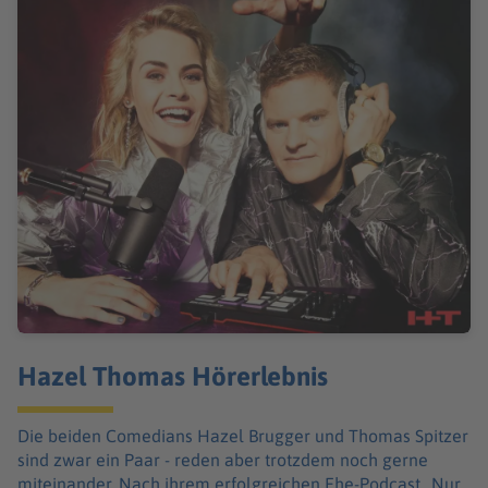
Hazel Thomas Hörerlebnis
Die beiden Comedians Hazel Brugger und Thomas Spitzer
sind zwar ein Paar - reden aber trotzdem noch gerne
miteinander. Nach ihrem erfolgreichen Ehe-Podcast „Nur