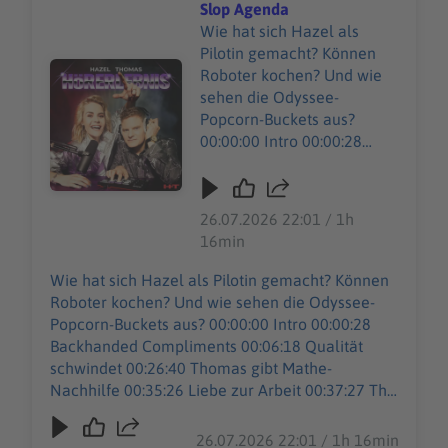
00:55:07 LOL Next 01:08:30 Outro Thomas beim
Slop Agenda
kann es also durchaus als
oses/ James’ und Thomas’ Battle im Roast Battle
Bobbycarrennen
Bobbycarrennen
Wie hat sich Hazel als
„Nürnberger Vorort“
Podcast (ab ca. Min 54)
https://youtu.be/wGGXiAV7
https://youtu.be/wGGXiAV7JKw?
Pilotin gemacht? Können
bezeichnen Adidas
https://www.youtube.com/live/Yvh4SXe_Olo?
JKw?
Audiotitel - Slop Agenda
si=e8dZDNuCakMdgqzd A24 Podcast mit Seth
Roboter kochen? Und wie
Predator Jude Bellingham
si=YzrUFfP0LI3ehvWc Edinburgh Fringe Festival
si=e8dZDNuCakMdgqzd
Rogen und Olivia Wilde
sehen die Odyssee-
https://www.adidas.de/pred
https://www.edfringe.com Nardwuar Interviews
A24 Podcast mit Seth
https://a24films.com/notes/2026/07/funny-
Popcorn-Buckets aus?
ator-jude_bellingham
https://www.youtube.com/@nardwuar „The Sun“
Rogen und Olivia Wilde
together-with-olivia-wilde-seth-rogen Dieter
00:00:00 Intro 00:00:28
Thomas in Wrexham
über Frankfurt
https://a24films.com/notes
Nuhr Femizid-Witz
Backhanded Compliments
https://youtu.be/8eeq5Zb3
https://www.thesun.co.uk/sport/27356015/germ
/2026/07/funny-together-
https://www.deutschlandfunk.de/kabarettist-
00:06:18 Qualität schwindet
F-o?si=g2_VXyV5eklrZEHg
any-cop-raid-drug-addict-england-euros/
with-olivia-wilde-seth-rogen
dieter-nuhr-weist-vorwuerfe-der-verspottung-
00:26:40 Thomas gibt
Brian Moses IG
Handkäs-Ranking
26.07.2026 22:01 / 1h
Dieter Nuhr Femizid-Witz
von-frauenmorden-zurueck-102.html Hazel
Mathe-Nachhilfe 00:35:26
https://www.instagram.com
https://www.fr.de/frankfurt/sich-30-000-
16min
https://www.deutschlandfu
moderiert LOL Next
Liebe zur Arbeit 00:37:27
/brianmotherfuckinmoses/
menschen-so-irren-handkaese-auf-weltweiter-
nk.de/kabarettist-dieter-
https://www.stern.de/kultur/hazel-brugger-
The Odyssey 00:39:38
James’ und Thomas’ Battle
Wie hat sich Hazel als Pilotin gemacht? Können
ekel-liste-weit-vorn-wie-konnten-zr-
nuhr-weist-vorwuerfe-der-
fuehrt-durch--lol-next---diese-stars-stellen-sich-
Große Regisseure
im Roast Battle Podcast (ab
Roboter kochen? Und wie sehen die Odyssee-
93415332.html#google_vignette Shirli Tiktok
verspottung-von-
der-lach-challenge-37973056.html Babys in Peru
überraschen nicht mehr
ca. Min 54)
Popcorn-Buckets aus? 00:00:00 Intro 00:00:28
https://www.tiktok.com/@how2shirli James
frauenmorden-zurueck-
werden Haaland genannt
00:46:57 Disney's
https://www.youtube.com/li
Backhanded Compliments 00:06:18 Qualität
empfiehlt diese Comedians: Stewart Lee
102.html Hazel moderiert
https://www.spiegel.de/panorama/leute/fussbal
Unterdrückung 00:53:54
ve/Yvh4SXe_Olo?
schwindet 00:26:40 Thomas gibt Mathe-
https://de.wikipedia.org/wiki/Stewart_Lee
LOL Next
l-wm-2026-hunderte-babys-in-peru-tragen-jetzt-
Hazel fliegt Flugzeug
si=YzrUFfP0LI3ehvWc
Nachhilfe 00:35:26 Liebe zur Arbeit 00:37:27 The
Michelle Wolf
https://www.stern.de/kultur
den-namen-erling-haaland-a-2b08b4bf-d54a-
01:06:48 Hazels Live
Edinburgh Fringe Festival
Odyssey 00:39:38 Große Regisseure überraschen
https://de.wikipedia.org/wiki/Michelle_Wolf
/hazel-brugger-fuehrt-
46f1-8ed4-1998f2e64fdb Inde Navarrette
Termine 01:07:27
https://www.edfringe.com
nicht mehr 00:46:57 Disney's Unterdrückung
Sean Craig-Turner
durch--lol-next---diese-
26.07.2026 22:01 / 1h 16min
https://www.instagram.com/indenavarrette/ Du