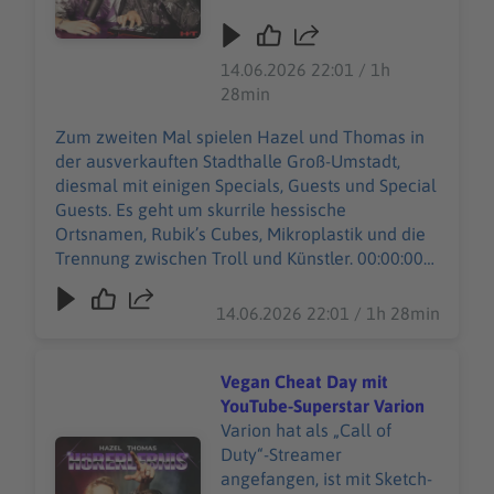
Warum viele Deutsche
https://www.superbude.com/en/hotel-hamburg/
um skurrile hessische
Toronto heißt „The Six“ wegen der ursprünglich 6
fashion-trend-11639421814
si=W5jCZNW3hXMfa1g2 Du möchtest mehr
https://www.pierdrei-
nach Österreich
Fred Costeas Comedy-Special „Mixtape“
Ortsnamen, Rubik’s Cubes,
Stadtteile und ehemaligen Telefon-Vorwahlen
Elon Musk vs ZDF
über unsere Werbepartner erfahren? Hier
hotel.de Superbude
auswandern
https://youtu.be/k-jaLVN5Qzc?
Mikroplastik und die
https://nowitsclean.ca/blog/why-is-toronto-
https://www.stern.de/politik
findest du alle Infos & Rabatte:
14.06.2026 22:01 / 1h
Hamburg
https://youtu.be/fpXOA5-
si=CbeK5rQnb4j5whuw Trey Parker Matt Stone
Trennung zwischen Troll
called-the-six/ - „Vancouver Grizzlies“ hieß das
/deutschland/elon-musk-
https://linktr.ee/hoererlebnis Du möchtest
28min
https://www.superbude.co
MO4g?
Billionaires
und Künstler. 00:00:00 Intro
NBA-Team aus Vancouver, das es nicht mehr gibt
geht-erfolgreich-gegen-zdf-
Werbung in diesem Podcast schalten? Dann
m/en/hotel-hamburg/ Fred
si=NWUt0iUZZ1Vxkt3l “Our
https://www.forbes.com/sites/mattcraig/2025/0
00:03:22 Schräge
https://en.wikipedia.org/wiki/Vancouver_Grizzli
vor---sender-loescht-
Zum zweiten Mal spielen Hazel und Thomas in
erfahre hier mehr über die Werbemöglichkeiten
Costeas Comedy-Special
religion doesn't accept that,
7/25/south-parks-creators-are-now-billionaires/
Ortsnamen 00:11:31
es - Toronto ist ca. doppelt so groß wie
bemerkung-37552802.html
der ausverkauften Stadthalle Groß-Umstadt,
bei Seven.One Audio:
„Mixtape“
but we respect all of the
Zohran Mamdanis WM Aktionen
Hessen was geht Staffel 2
Vancouver - Das kanadische Nationalgericht
Börsengang macht
diesmal mit einigen Specials, Guests und Special
https://www.seven.one/portfolio/sevenone-
https://youtu.be/k-
LGBT people“
https://sports.yahoo.com/articles/zohran-
00:22:5 Was fehlt in
heißt „Poutine“ (Pommes, Käse, Bratensoße) -
tausende Space X
Guests. Es geht um skurrile hessische
audio
jaLVN5Qzc?
https://time.com/article/20
mamdani-world-cup-gesture-030859170.html
Hessen? 00:29:08 Rubik's
Lager für Ahornsirup
Mitarbeiter reich
Ortsnamen, Rubik’s Cubes, Mikroplastik und die
si=CbeK5rQnb4j5whuw
26/06/27/the-world-cup-
Mamdani repeals kids bedtime during Knicks
Cube 00:44:14 WM 2026
https://orf.at/stories/3239313/ Du möchtest
https://de.euronews.com/b
Trennung zwischen Troll und Künstler. 00:00:00
Trey Parker Matt Stone
pride-match-is-a-winner/
finals
00:54:14 Kochen oder Essen
mehr über unsere Werbepartner erfahren? Hier
usiness/2026/06/11/vom-
Intro 00:03:22 Schräge Ortsnamen 00:11:31
Billionaires
Straßenbahn Leipzig
https://www.theguardian.com/sport/2026/jun/0
gehen? 00:55:23 Prof. Dr. Dr.
findest du alle Infos & Rabatte:
schweisser-zum-millionar-
Hessen was geht Staffel 2 00:22:5 Was fehlt in
https://www.forbes.com/sit
14.06.2026 22:01 / 1h 28min
https://www.mdr.de/nachric
2/zohran-mamdani-bedtimes-new-york-knicks-
Manfred Spitzer 01:16:24
https://linktr.ee/hoererlebnis Du möchtest
spacex-borsengang-macht-
Hessen? 00:29:08 Rubik's Cube 00:44:14 WM
es/mattcraig/2025/07/25/s
hten/sachsen/leipzig/leipzi
nba-finals Mamdani Housing Tax
Marina Abramović 01:29:28
Werbung in diesem Podcast schalten? Dann
tausende-beschaftigte-
2026 00:54:14 Kochen oder Essen gehen?
outh-parks-creators-are-
g-leipzig-land/fahrplan-
https://www.theguardian.com/commentisfree/2
Verabschiedung 01:32:00
erfahre hier mehr über die Werbemöglichkeiten
reich Bumping Mics
00:55:23 Prof. Dr. Dr. Manfred Spitzer 01:16:24
Vegan Cheat Day mit
now-billionaires/ Zohran
aktuell-heute,strassenbahn-
026/jun/16/zohran-mamdani-pied-a-terre-tax-
Outro Nächster Live-
bei Seven.One Audio:
https://en.wikipedia.org/wik
Marina Abramović 01:29:28 Verabschiedung
YouTube-Superstar Varion
Mamdanis WM Aktionen
stoerung-100.html#Wie-
new-york-keir-starmer Andrew Rannells singt „I
Podcast in Groß-Umstadt
https://www.seven.one/portfolio/sevenone-
i/Bumping_Mics_with_Jeff_
01:32:00 Outro Nächster Live-Podcast in Groß-
Varion hat als „Call of
https://sports.yahoo.com/ar
behebt-die-LVB-das-
believe“ bei Stephen Colbert
am 1.9.
audio
Audiotitel - Vegan Cheat Day mit YouTube-Superstar Var
Ross_%26_Dave_Attell „I
Umstadt am 1.9. https://www.ztix.de/gross-
Duty“-Streamer
ticles/zohran-mamdani-
Problem Football-Stadien
https://youtu.be/rJh5hsiy0LM?
https://www.ztix.de/gross-
believe“ bei Colbert
umstadt/events/fun-facts-meets-live-podcast-
angefangen, ist mit Sketch-
world-cup-gesture-
als WM-Stadien
si=DjvvVJygHu7BJpCD Hazel wirbt für „Book of
umstadt/events/fun-facts-