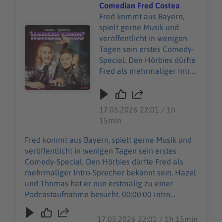
Till Reiners https://www.tillreiners.de Hessen
hoererlebnis-yT1OjT
entfernen-24583312.html
hoererlebnis-yT1OjT Hazels internationales
Comedian Fred Costea
i/Der_Junge_im_gestreifte
millionenschwerem-
Was Geht https://youtu.be/4YzhALYFMdY?
Hazels internationales
Ritter Sport Jamaica Rum
Comedy-Special https://youtu.be/FwDqFIUe2yQ?
Fred kommt aus Bayern,
n_Pyjama_(Film) Sandra
kunstwerk-comedian-
si=9vBSbRBYcrDoT12L Comedy Roast Battle
Comedy-Special
https://www.ritter-
si=U3iKWqbgqadiyE97 Absurd schlechter ESC-
spielt gerne Musik und
Hüller im Tush Magazine
Audiotitel - Crazy Work mit Stand-up-Comedian Fred Co
gegessen-100.html Save
Barcelona
https://youtu.be/FwDqFIUe
sport.com/de/produkte/ru
Einspieler (Halbfinale 2, Min 33)
veröffentlicht in wenigen
https://www.instagram.com
the dates, Hazel und
https://www.instagram.com/roastbattlebarcelon
2yQ?si=U3iKWqbgqadiyE97
m Bedda veganer Käse
https://www.youtube.com/live/VeLS4psFNqQ?
Tagen sein erstes Comedy-
/p/DYufB8QglKh/ Werner
Thomas präsentieren: 1.9.
a/ Comedy Roast Battle Berlin
Absurd schlechter ESC-
https://kokku-
si=e-aGvb6nrt9LA9vM&t=2024 Bangaranga
Special. Den Hörbies dürfte
Herzog Podcast
nächster Live-Podcast in
https://www.youtube.com/@RoastBattleBerlin
Einspieler (Halbfinale 2,
online.de/bedda/ Sebastian
https://youtu.be/EltgrumKJfk?
Fred als mehrmaliger Intro-
https://www.swr.de/swrkult
Umstadt, 15.9. Comedy
Neuer Sandra-Hüller-Film „Vaterland“
Min 33)
/ Contentview
si=o9cIwOLtZedfR1Db Jaja Ding Dong
Sprecher bekannt sein,
ur/podcast/podcast-
Roast Städtebattle
https://www.lvz.de/kultur/regional/sandra-
https://www.youtube.com/li
https://contentview.de
https://youtu.be/PlBUH8zMZng?
Hazel und Thomas hat er
werner-herzog-100.html
„Barcelona vs. Berlin“ in
hueller-auf-oscar-kurs-regie-preis-fuer-
ve/VeLS4psFNqQ?si=e-
Trymacs Boxkampf in der
si=rfZLSGZB3wxwWpIj Australien
nun erstmalig zu einer
Film „Der letzte König von
Frankfurt, 19.9.
leipzigerin-in-cannes-
17.05.2026 22:01 / 1h
aGvb6nrt9LA9vM&t=2024
Lanxess-Arena
https://youtu.be/QMm2aqdsrOU?
Podcastaufnahme besucht.
Schottland“
Tagesfestival beim
UTRN3E3Y2BDQBFXSUTF2M4OKQQ.html
15min
Bangaranga
https://www.zeit.de/digital/
si=FroAxT1s_T8CH0MK Zum Moderations-Duo
00:00:00 Intro 00:03:52 Fred
https://de.wikipedia.org/wik
Winzerfest Du möchtest
„Housemaid“ Einspielergebnis
https://youtu.be/EltgrumKJf
games/2022-04/trymacs-
https://www.welt.de/iconist/trends/article6a09c
ist (k)ein Bayer 00:11:35
i/Der_letzte_König_von_Sc
Fred kommt aus Bayern, spielt gerne Musik und
mehr über unsere
https://www.hollywoodreporter.com/movies/mo
k?si=o9cIwOLtZedfR1Db
mckytv-fight-night-
5a9c3a4b30c5691d931/gastgeber-groesste-
Programm-
hottland_–
veröffentlicht in wenigen Tagen sein erstes
Werbepartner erfahren?
vie-news/paul-feig-the-housemaid-box-office-
Jaja Ding Dong
streamer-gaming Du
verlierer-des-esc-sind-die-beiden-
Entwicklungsphase
_In_den_Fängen_der_Mac
Comedy-Special. Den Hörbies dürfte Fred als
Hier findest du alle Infos &
hit-1236484279/ Sandra-Studer-Doku im SRF
https://youtu.be/PlBUH8zM
möchtest mehr über unsere
oesterreichischen-moderatoren.html Graham
00:23:55 Deutsche Nicht-
ht Till Reiners
mehrmaliger Intro-Sprecher bekannt sein, Hazel
Rabatte:
https://www.srf.ch/play/tv/eurovision-song-
Zng?si=rfZLSGZB3wxwWpIj
Werbepartner erfahren?
Norton
Stand-Up’s 00:33:33
https://www.tillreiners.de
und Thomas hat er nun erstmalig zu einer
https://linktr.ee/hoererlebni
contest/video/die-sandra-studer-story?
Australien
Hier findest du alle Infos &
https://www.instagram.com/reel/DYbFI1lFJXp/?
Amerikanischer Standard
Hessen Was Geht
Podcastaufnahme besucht. 00:00:00 Intro
s Du möchtest Werbung in
urn=urn:srf:video:2f598e4e-c402-4b0c-a87f-
https://youtu.be/QMm2aqd
Rabatte:
igsh=dHVwYXRnaG42bnhr Mailand neuer
00:44:39 Stand-Up
https://youtu.be/4YzhALYF
00:03:52 Fred ist (k)ein Bayer 00:11:35
diesem Podcast schalten?
51a70c0c40df Spiegel Interview
srOU?
https://linktr.ee/hoererlebni
Hotspot? https://youtu.be/cA87MM5rWUo?
Handwerk 00:58:00
MdY?si=9vBSbRBYcrDoT12L
Programm-Entwicklungsphase 00:23:55
Dann erfahre hier mehr
Miniaturwunderland
si=FroAxT1s_T8CH0MK
17.05.2026 22:01 / 1h 15min
s Du möchtest Werbung in