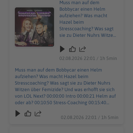
00:45:33 Misconceptions on Roast Comedy
Muss man auf dem
01:00:41 Hazel vs. Thomas
00:53:56 German Audiences 01:00:41 Hazel vs.
Bobbycar einen Helm
Audiotitel - LOL Next
01:16:45 Favorite Stand-up
Thomas 01:16:45 Favorite Stand-up Comedians
aufziehen? Was macht
Comedians 01:21:09 The
01:21:09 The Fringe-Festival Hazel Live
Hazel beim
Fringe-Festival Hazel Live
https://hazelbrugger.com/#termine Comedy
Stresscoaching? Was sagt
https://hazelbrugger.com/#
Roast City Battle Tickets:
sie zu Dieter Nuhrs Witzen
termine Comedy Roast City
https://diekaes.reservix.de/p/reservix/group/54
über Femizide? Und was
Battle Tickets:
8665 James Regal IG
erhofft sie sich von LOL
https://diekaes.reservix.de/
https://www.instagram.com/baarelyregal/
Next? 00:00:00 Intro
02.08.2026 22:01 / 1h 5min
p/reservix/group/548665
Rammstein Vorwürfe
00:00:21 Helm auf oder ab?
James Regal IG
https://www.deutschlandfunkkultur.de/rammstei
00:10:50 Stress-Coaching
Muss man auf dem Bobbycar einen Helm
https://www.instagram.com
n-till-lindemann-frauen-missbrauch-102.html
00:15:40 Hazels
aufziehen? Was macht Hazel beim
/baarelyregal/ Rammstein
Herzogenaurach ist 22 km vom Nürnberger
Wahrnehmung 00:21:40
Stresscoaching? Was sagt sie zu Dieter Nuhrs
Vorwürfe
Stadtzentrum entfernt, man kann es also
Unterschied Leben und
Witzen über Femizide? Und was erhofft sie sich
https://www.deutschlandfu
durchaus als „Nürnberger Vorort“ bezeichnen
Arbeiten 00:27:58 Familien-
von LOL Next? 00:00:00 Intro 00:00:21 Helm auf
nkkultur.de/rammstein-till-
Adidas Predator Jude Bellingham
Management 00:33:39
oder ab? 00:10:50 Stress-Coaching 00:15:40
lindemann-frauen-
https://www.adidas.de/predator-
Werte der Viel Spaß GmbH
Hazels Wahrnehmung 00:21:40 Unterschied
missbrauch-102.html
jude_bellingham Thomas in Wrexham
00:45:40 Dieter Nuhr Witze
Leben und Arbeiten 00:27:58 Familien-
Herzogenaurach ist 22 km
02.08.2026 22:01 / 1h 5min
https://youtu.be/8eeq5Zb3F-o?
über Femizide 00:55:07 LOL
Management 00:33:39 Werte der Viel Spaß
vom Nürnberger
si=g2_VXyV5eklrZEHg Brian Moses IG
Next 01:08:30 Outro
GmbH 00:45:40 Dieter Nuhr Witze über Femizide
Stadtzentrum entfernt, man
https://www.instagram.com/brianmotherfuckinm
Thomas beim