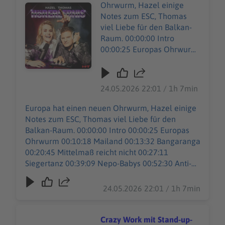
Thomas empfiehlt den Film
/r_kirch/ Rubik’s Cube
of Interest“
Ohrwurm, Hazel einige
Thomas präsentieren: 1.9. nächster Live-Podcast
/ziemlich-gefaehrlich-lola-
Audiotitel - BANGARANGA
nicht zu lang • Eher kurz
https://www.gala.de/stars/news/pete-davidson--
https://linktr.ee/hoererlebni
„Zone of Interest“
https://en.wikipedia.org/wik
https://de.wikipedia.org/wiki/The_Zone_of_Inter
Notes zum ESC, Thomas
in Umstadt, 15.9. Comedy Roast Städtebattle
weipperts-baustellen-fotos-
reisen, dafür nicht zu viel
comedian-liess-200-tattoos-entfernen-
s Du möchtest Werbung in
https://de.wikipedia.org/wik
i/Rubik%27s_Cube IG
est_(Film) Johanna Thalmann https://agentur-
viel Liebe für den Balkan-
„Barcelona vs. Berlin“ in Frankfurt, 19.9.
versetzen-fans-in-
aufs Budget schauen • Raus
24583312.html Ritter Sport Jamaica Rum
diesem Podcast schalten?
i/The_Zone_of_Interest_(Fi
Krökeldil
midpoint.com/johanna-thalmann/ Familie unter
Raum. 00:00:00 Intro
Tagesfestival beim Winzerfest Du möchtest
sorge_95c7fe2a-ffb4-40f7-
wenn die Sonne scheint
https://www.ritter-sport.com/de/produkte/rum
Dann erfahre hier mehr
lm) Johanna Thalmann
https://www.instagram.com
Hitler https://www.spiegel.de/geschichte/nsdap-
00:00:25 Europas Ohrwurm
mehr über unsere Werbepartner erfahren? Hier
be0c-ca65db97c5a6.html
New England Aquarium
Bedda veganer Käse https://kokku-
über die
https://agentur-
/kroekeldil Reel HTH
archiv-finden-sie-heraus-was-ihre-familie-unter-
00:10:18 Mailand 00:13:32
findest du alle Infos & Rabatte:
Bis 2050 mit Tieren
Boston
online.de/bedda/ Sebastian / Contentview
Werbemöglichkeiten bei
midpoint.com/johanna-
Rubik’s Cube
hitler-getan-hat-a-4b37a614-a790-4798-92e2-
Bangaranga 00:20:45
https://linktr.ee/hoererlebnis Du möchtest
sprechen
https://www.neaq.org Du
https://contentview.de Trymacs Boxkampf in der
Seven.One Audio:
thalmann/ Familie unter
https://www.instagram.com
be6a921da384 Film „Die Fälscher“
Mittelmaß reicht nicht
Werbung in diesem Podcast schalten? Dann
https://www.zeit.de/zett/20
möchtest mehr über unsere
Lanxess-Arena
https://www.seven.one/port
24.05.2026 22:01 / 1h 7min
Hitler
/reel/DZAZwYRCyXo/?
https://de.wikipedia.org/wiki/Die_Fälscher
00:27:11 Siegertanz
erfahre hier mehr über die Werbemöglichkeiten
16-02/wuerdest-du-weiter-
Werbepartner erfahren?
https://www.zeit.de/digital/games/2022-
folio/sevenone-audio
https://www.spiegel.de/ges
igsh=MTBhbnY4bXJ0Znlwd
Buch/Film „Junge mit gestreiftem Pyjama“
00:39:09 Nepo-Babys
bei Seven.One Audio:
fleisch-essen-wenn-tiere-
Europa hat einen neuen Ohrwurm, Hazel einige
Hier findest du alle Infos &
04/trymacs-mckytv-fight-night-streamer-gaming
chichte/nsdap-archiv-
A== Aryna Sabalenka
https://de.wikipedia.org/wiki/Der_Junge_im_ges
00:52:30 Anti-Nepo-Baby
https://www.seven.one/portfolio/sevenone-
sprechen-koennten
Notes zum ESC, Thomas viel Liebe für den
Rabatte:
Du möchtest mehr über unsere Werbepartner
finden-sie-heraus-was-ihre-
https://www.instagram.com
treiften_Pyjama_(Film) Sandra Hüller im Tush
00:59:00 Toilettenpapier
audio
Erklärvideo: So
Balkan-Raum. 00:00:00 Intro 00:00:25 Europas
https://linktr.ee/hoererlebni
erfahren? Hier findest du alle Infos & Rabatte:
familie-unter-hitler-getan-
/arynasabalenka/ Podcast
Magazine
01:07:51 Thomas in
funktionieren Tattoos
Ohrwurm 00:10:18 Mailand 00:13:32 Bangaranga
s Du möchtest Werbung in
https://linktr.ee/hoererlebnis Du möchtest
hat-a-4b37a614-a790-
mit Marina Abramovic
https://www.instagram.com/p/DYufB8QglKh/
Barcelona 01:12:07 Outro
https://youtu.be/ovpPjEV86
00:20:45 Mittelmaß reicht nicht 00:27:11
diesem Podcast schalten?
Werbung in diesem Podcast schalten? Dann
4798-92e2-be6a921da384
https://open.spotify.com/ep
Werner Herzog Podcast
Hazel Live-Tickets
Kk?si=ksCLZHmBK3LG97xv
Siegertanz 00:39:09 Nepo-Babys 00:52:30 Anti-
Dann erfahre hier mehr
erfahre hier mehr über die Werbemöglichkeiten
Film „Die Fälscher“
isode/10m21HAYgEuD3Aa
https://www.swr.de/swrkultur/podcast/podcast-
https://hazelbrugger.com
Pete Davidsons Tattoo-
Nepo-Baby 00:59:00 Toilettenpapier 01:07:51
über die
bei Seven.One Audio:
https://de.wikipedia.org/wik
WIpX7Mw?
werner-herzog-100.html Film „Der letzte König
Live-Podcast in Umstadt
Entfernungen
Thomas in Barcelona 01:12:07 Outro Hazel Live-
Werbemöglichkeiten bei
https://www.seven.one/portfolio/sevenone-
i/Die_Fälscher Buch/Film
24.05.2026 22:01 / 1h 7min
si=ChTcgzSXTu2wMw78QlU
von Schottland“
https://www.ztix.de/gross-
https://www.gala.de/stars/
Tickets https://hazelbrugger.com Live-Podcast in
Seven.One Audio:
audio
„Junge mit gestreiftem
5tQ Kunstwerk Banane
https://de.wikipedia.org/wiki/Der_letzte_König_
umstadt/events/live-
news/pete-davidson--
Umstadt https://www.ztix.de/gross-
https://www.seven.one/port
Pyjama“
https://www.deutschlandfu
von_Schottland_–_In_den_Fängen_der_Macht
podcast-hazel-thomas-
comedian-liess-200-tattoos-
umstadt/events/live-podcast-hazel-thomas-
folio/sevenone-audio
Crazy Work mit Stand-up-
https://de.wikipedia.org/wik
nk.de/banane-aus-