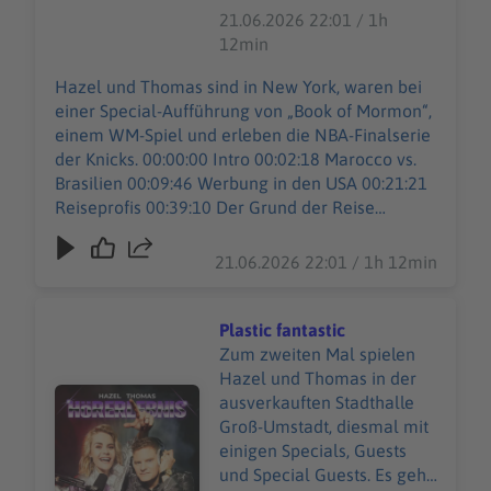
https://www.seven.one/port
„Modell Dubai“ https://youtu.be/yE0z3SAgCPo?
00:09:46 Werbung in den
Namak Salz“ (Ei-
si=NWUt0iUZZ1Vxkt3l “Our religion doesn't
21.06.2026 22:01 / 1h
gelebt-haben-8619368.html
folio/sevenone-audio
si=2DAPXJDcU-ERgpMh Steuerparadies Irland
USA 00:21:21 Reiseprofis
Gewürzsalz) Bäume mit
accept that, but we respect all of the LGBT
12min
Trickle-down-economics
https://www.zeit.de/wirtschaft/2013-06/apple-
00:39:10 Der Grund der
Saft sind Eschen, Platanen
people“
https://en.wikipedia.org/wik
irland-unternehmenssteuer Cambridge
Reise 00:49:15 Genörgel in
und Walnüsse YouTube-
Hazel und Thomas sind in New York, waren bei
https://time.com/article/2026/06/27/the-world-
i/Trickle-down_economics
Massachusetts
Deutschland 01:04:55
Videos „Hazel in
einer Special-Aufführung von „Book of Mormon“,
cup-pride-match-is-a-winner/ Straßenbahn
Italien versucht sich am
https://en.wikipedia.org/wiki/Cambridge,_Massa
Reisen mit Kind 01:13:50
Österreich“: - „Ein Tag in
einem WM-Spiel und erleben die NBA-Finalserie
Leipzig
„Modell Dubai“
chusetts Bass Pro Shops Trend
Ausblick auf Boston
Wien“
der Knicks. 00:00:00 Intro 00:02:18 Marocco vs.
https://www.mdr.de/nachrichten/sachsen/leipzi
https://youtu.be/yE0z3SAg
https://www.wsj.com/style/fashion/bass-pro-
01:20:13 Outro WM in Katar
https://youtu.be/feBncMHP
Brasilien 00:09:46 Werbung in den USA 00:21:21
g/leipzig-leipzig-land/fahrplan-aktuell-
CPo?si=2DAPXJDcU-
shops-trucker-hat-became-a-fashion-trend-
https://www.dw.com/de/teu
PLE?si=er2oJyJTKWMJG-R5
Reiseprofis 00:39:10 Der Grund der Reise
heute,strassenbahn-stoerung-100.html#Wie-
ERgpMh Steuerparadies
11639421814 Elon Musk vs ZDF
erste-fussball-
- „Österreich Vlog“
00:49:15 Genörgel in Deutschland 01:04:55
behebt-die-LVB-das-Problem Football-Stadien als
Irland
https://www.stern.de/politik/deutschland/elon-
weltmeisterschaft-der-
https://youtu.be/6IHEOZ4s
Reisen mit Kind 01:13:50 Ausblick auf Boston
WM-Stadien https://youtu.be/9ygsYXFHLPY?
https://www.zeit.de/wirtsch
21.06.2026 22:01 / 1h 12min
musk-geht-erfolgreich-gegen-zdf-vor---sender-
geschichte-fifa-wm-2022/a-
4dQ?si=-pY45dqMdnrxcREC
01:20:13 Outro WM in Katar
si=3S_9ql9DsvCHls2Q TORONTO QUIZ
aft/2013-06/apple-irland-
loescht-bemerkung-37552802.html Börsengang
63700873 Lay’s Werbung
- „Bei Arnold
https://www.dw.com/de/teuerste-fussball-
ANTWORTEN (und ggf. Quellen): - 10-90 % aller
unternehmenssteuer
macht tausende Space X Mitarbeiter reich
„Erfolgsfans“
Schwarzenegger“
weltmeisterschaft-der-geschichte-fifa-wm-
Plastic fantastic
weltweit verarbeiten Senfkörner kommen aus
Cambridge Massachusetts
https://de.euronews.com/business/2026/06/11/
https://youtu.be/uapZs581
https://youtu.be/-
2022/a-63700873 Lay’s Werbung „Erfolgsfans“
Zum zweiten Mal spielen
Kanada, je nach Ernte, wobei die Zahl je nach
https://en.wikipedia.org/wik
vom-schweisser-zum-millionar-spacex-
ppE?
ZkCnqqT_lo?
https://youtu.be/uapZs581ppE?
Hazel und Thomas in der
Quelle stark variiert - Bis zu 90 % allen
i/Cambridge,_Massachusett
borsengang-macht-tausende-beschaftigte-reich
si=DHR5RNUxZwhsHgk1
Audiotitel - Plastic fantastic
si=LcH2wpHS6WuueXqA -
si=DHR5RNUxZwhsHgk1 Die PEZ-Doku, die
ausverkauften Stadthalle
Ahornsirups weltweit kommt aus Kanada, auch
s Bass Pro Shops Trend
Bumping Mics
Die PEZ-Doku, die Hazel
Short „Wiener Schmäh“
Hazel meint, heißt „The Pez Outlaw“ auf Netflix
Groß-Umstadt, diesmal mit
diese Zahl variiert stark je nach Quelle - bei
https://www.wsj.com/style/f
https://en.wikipedia.org/wiki/Bumping_Mics_wit
meint, heißt „The Pez
https://youtu.be/44BkzVdke
Pier 3 Hamburg https://www.pierdrei-hotel.de
einigen Specials, Guests
Wikipedia sind von 80-90% die Rede
ashion/bass-pro-shops-
h_Jeff_Ross_%26_Dave_Attell „I believe“ bei
Outlaw“ auf Netflix Pier 3
o8?si=R9HAKxVc0rOx65R9
Superbude Hamburg
und Special Guests. Es geht
https://de.wikipedia.org/wiki/Ahornsirup -
trucker-hat-became-a-
Colbert https://youtu.be/rJh5hsiy0LM?
Hamburg