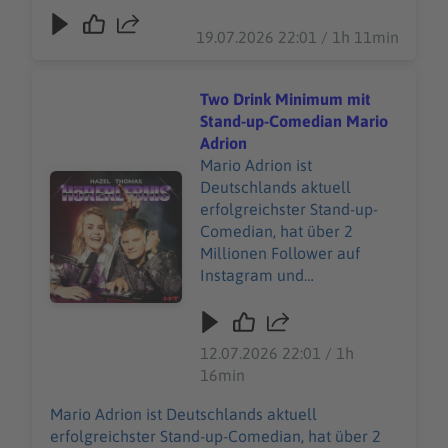
hathaway-reveals-christopher-nolan-no-chairs-
best! Wertsteigerung
diesem Podcast schalten?
00:53:18 Rate my Chives 01:00:00 Therme
ingolstadt-21536030 Mona
i/Stewart_Lee Michelle
on-set-rule-2698424 Denis Villeneuve ist ein
Wrexham AFC (von ca. 2 zu
Dann erfahre hier mehr
Olimia 01:08:44 Outro Diese Folge ist Domen
Lisa aus Toastscheiben
19.07.2026 22:01 / 1h 11min
Wolf
französisch-kanadischer Regisseur, nicht
350 Mio Pfund in ca. 5
über die
und seiner Familie gewidmet. RIP Domen, you
https://www.langweiledich.
https://de.wikipedia.org/wik
französischer Interview ABGEHOBEN mit Felix
Jahren)
Werbemöglichkeiten bei
are the best! Wertsteigerung Wrexham AFC (von
net/mona-lisa-aus-
i/Michelle_Wolf Sean
Lobrecht https://youtu.be/_f_xH1YdK9g?
https://sports.yahoo.com/ar
Seven.One Audio:
ca. 2 zu 350 Mio Pfund in ca. 5 Jahren)
Two Drink Minimum mit
verbrannten-toastscheiben/
Craig-Turner
si=yg8PsE5dzJtOrrKH Playmobil in der
ticles/much-did-ryan-
https://www.seven.one/port
https://sports.yahoo.com/articles/much-did-
Stand-up-Comedian Mario
Nolan’s (angebliche) „no
https://www.youtube.com/
Dauerkrise https://www.manager-
reynolds-pay-
folio/sevenone-audio
ryan-reynolds-pay-165006168.html Musikvideo
Adrion
chair rule“
@Thedrysurrealbloke Bob
magazin.de/unternehmen/handel/playmobil-
165006168.html
mit Kinder-Lamborghini und Traube
Mario Adrion ist
https://www.nme.com/new
Mortimer
umsatz-bricht-weiter-ein-produktion-in-
Musikvideo mit Kinder-
Audiotitel - Two Drink Minimum mit Stand-up-Comedian
https://youtu.be/DdGJAr3UasM?si=dmak3gxDEE-
Deutschlands aktuell
s/film/anne-hathaway-
https://en.wikipedia.org/wik
deutschland-endet-a-3afd7c26-6156-4228-8b0e-
Lamborghini und Traube
Sb2D4 Thomas’ Film über Domen und Slowenien
erfolgreichster Stand-up-
reveals-christopher-nolan-
i/Bob_Mortimer Baby
49286e80b67b Du möchtest mehr über unsere
https://youtu.be/DdGJAr3U
https://youtu.be/-5gA16hvBpk?
Comedian, hat über 2
no-chairs-on-set-rule-
Reindeer Episode 4 handelt
Werbepartner erfahren? Hier findest du alle
asM?si=dmak3gxDEE-
si=Vni4__O20eESvREb Rate My Chives Trend
Millionen Follower auf
2698424 Denis Villeneuve
u.a. vom Fringe Festival The
Infos & Rabatte: https://linktr.ee/hoererlebnis Du
Sb2D4 Thomas’ Film über
https://www.theguardian.com/food/2026/mar/1
Instagram und
ist ein französisch-
Comedy Clubhouse
möchtest Werbung in diesem Podcast schalten?
Domen und Slowenien
0/perfect-chopped-chives-chef-status-symbol
ausverkaufte Shows auf der
kanadischer Regisseur,
https://thecomedyclubhous
Dann erfahre hier mehr über die
https://youtu.be/-5gA16hvB
Terme in Slowenien „Olimia“ https://www.terme-
ganzen Welt. Nach dem
nicht französischer
e.es Am Mo., 3. Aug. 2026
Werbemöglichkeiten bei Seven.One Audio:
pk?si=Vni4__O20eESvREb
olimia.com Familienhotel Vilinia
überraschenden
Interview ABGEHOBEN mit
um 22:11 Uhr schrieb
https://www.seven.one/portfolio/sevenone-
12.07.2026 22:01 / 1h
Rate My Chives Trend
https://www.terme-
Ausscheiden der deutschen
Felix Lobrecht
Thomas Spitzer
audio
16min
https://www.theguardian.co
olimia.com/de/hotels/family-hotel-vilinia
Nationalelf in der WM setzt
https://youtu.be/_f_xH1YdK
m/food/2026/mar/10/perf
Filmempfehlungen: The Track (Doku auf Prime),
er sich mit Hazel und
9g?si=yg8PsE5dzJtOrrKH
Mario Adrion ist Deutschlands aktuell
ect-chopped-chives-chef-
The Invite (im Kino), Nouvelle Vague, The Furious
Thomas zusammen, um
Playmobil in der Dauerkrise
erfolgreichster Stand-up-Comedian, hat über 2
status-symbol Terme in