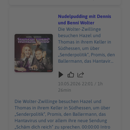
si=WpEMNRYEQVojD1oD Polens neuer Mega-
Persönliche No-Go’s
Comedy Roast Battle
Deutsche Nicht-Stand-Up’s 00:33:33
über die
https://www.spiegel.de/kultur/miniatur-
Zum Moderations-Duo
diesem Podcast schalten?
Flughafen https://youtu.be/wbV6f5G90AY?
01:04:10 Silly-Goose-Energy
Barcelona
Amerikanischer Standard 00:44:39 Stand-Up
Werbemöglichkeiten bei
wunderland-gruender-gerrit-und-frederik-braun-
https://www.welt.de/iconist
Dann erfahre hier mehr
si=isC4wU2ea6WoXneE Bangaranga Behind The
01:13:50 Entweder-Oder-
https://www.instagram.com
Handwerk 00:58:00 Persönliche No-Go’s
Seven.One Audio:
Nudelpudding mit Dennis
reichtum-kann-eine-provokation-sein-a-
/trends/article6a09c5a9c3
über die
Scenes https://youtu.be/F1wmmYVbdgs?
Fragen 01:18:42 Fred's
/roastbattlebarcelona/
01:04:10 Silly-Goose-Energy 01:13:50 Entweder-
https://www.seven.one/port
und Benni Wolter
40b213f6-f587-4359-a65a-4da8061777b6
a4b30c5691d931/gastgebe
Werbemöglichkeiten bei
si=HIR8twPxqZ4ZpphX Hate gegen Sarah
Outro Jan van Weydes IG
Comedy Roast Battle Berlin
Oder-Fragen 01:18:42 Fred's Outro Jan van
folio/sevenone-audio
Die Wolter-Zwillinge
Lachse auf Kokain
r-groesste-verlierer-des-
Seven.One Audio:
Engels wegen CSD
https://www.instagram.com
https://www.youtube.com/
Weydes IG
besuchen Hazel und
https://www.geo.de/natur/tierwelt/lachse-auf-
esc-sind-die-beiden-
Audiotitel - Nudelpudding mit Dennis und Benni Wolter
https://www.seven.one/port
https://www.20min.ch/story/sarah-engels-und-
/jan_fun_weyde/ Faxe-Bier
@RoastBattleBerlin Neuer
https://www.instagram.com/jan_fun_weyde/
Thomas in ihrem Keller in
koks--die-droge-veraendert-die-fische-
oesterreichischen-
folio/sevenone-audio
feminismus-esc-star-entfacht-debatte-mit-
wird in Dänemark
Sandra-Hüller-Film
Faxe-Bier wird in Dänemark hergestellt und
Südhessen, um über
37345436.html Du möchtest mehr über unsere
moderatoren.html Graham
interview-aussage-103567149 Melodifestivalen
hergestellt und entspricht
„Vaterland“
entspricht nicht dem deutschen Reinheitsgebot
„Senderpolitik“, Promis, den
Werbepartner erfahren? Hier findest du alle
Norton
https://de.wikipedia.org/wiki/Melodifestivalen
nicht dem deutschen
https://www.lvz.de/kultur/r
von 1516. Während das klassische "Faxe
Ballermann, das Hantavirus
Infos & Rabatte: https://linktr.ee/hoererlebnis Du
https://www.instagram.com
Sarah Engels PR Fail 1
Reinheitsgebot von 1516.
egional/sandra-hueller-auf-
Premium" zwar aus den typischen Zutaten
und vor allem ihre neue
möchtest Werbung in diesem Podcast schalten?
/reel/DYbFI1lFJXp/?
https://www.focus.de/kultur/stars/sarah-engels-
Während das klassische
oscar-kurs-regie-preis-fuer-
Wasser, Malz und Hopfen besteht, enthalten
Sendung „Schäm dich
Dann erfahre hier mehr über die
igsh=dHVwYXRnaG42bnhr
reagiert-auf-shitstorm-um-suedafrika-video-war-
"Faxe Premium" zwar aus
leipzigerin-in-cannes-
insbesondere die starken Varianten (wie 10%
reich“ zu sprechen.
Werbemöglichkeiten bei Seven.One Audio:
Mailand neuer Hotspot?
nicht-geplant_7671730a-e8ea-4271-aaf7-
10.05.2026 22:01 / 1h
den typischen Zutaten
UTRN3E3Y2BDQBFXSUTF2
Extra Strong) weitere Zutaten, die nach dem
00:00:00 Intro 00:04:35
https://www.seven.one/portfolio/sevenone-
https://youtu.be/cA87MM5r
4d646b59978f.html Sarah Engels PR Fail 2
26min
Wasser, Malz und Hopfen
M4OKQQ.html
Reinheitsgebot nicht zulässig wären. Scheinbar
Schäm dich reich! 00:11:08
audio
WUo?
https://www.tag24.de/unterhaltung/promis/sara
besteht, enthalten
„Housemaid“
in Berlin https://www.scheinbar.de Till Reiners’
Zu spät kommen 00:17:25
si=WpEMNRYEQVojD1oD
Die Wolter-Zwillinge besuchen Hazel und
h-lombardi/shitstorm-nach-feminismus-aussage-
insbesondere die starken
Einspielergebnis
Happy Hour
Senderpolitik 00:27:52
Polens neuer Mega-
Thomas in ihrem Keller in Südhessen, um über
jetzt-wehrt-sich-sarah-engels-3500211 Lucy
Varianten (wie 10% Extra
https://www.hollywoodrepo
https://www.3sat.de/kabarett/happy-hour Daniel
Handschlag-Fail 00:33:54
Flughafen
„Senderpolitik“, Promis, den Ballermann, das
kennt Dara
Strong) weitere Zutaten, die
rter.com/movies/movie-
Luis IG
Was für 1000€? 00:38:07
https://youtu.be/wbV6f5G9
Hantavirus und vor allem ihre neue Sendung
https://www.gala.de/stars/news/lucy-diakovska-
nach dem Reinheitsgebot
news/paul-feig-the-
https://www.instagram.com/danielluiscomedy
Ballermann-Hit 00:45:23
0AY?
„Schäm dich reich“ zu sprechen. 00:00:00 Intro
-gemeinsame-vergangenheit-mit-esc-siegerin-
nicht zulässig wären.
housemaid-box-office-hit-