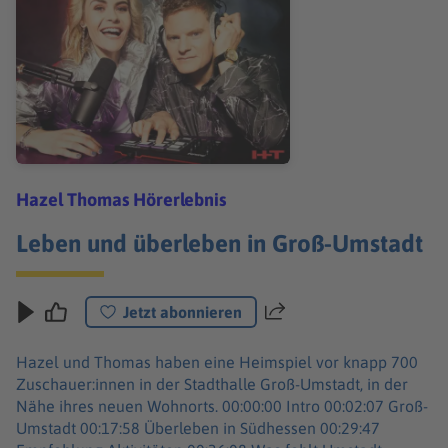
Hazel Thomas Hörerlebnis
Leben und überleben in Groß-Umstadt
Jetzt abonnieren
Teilen
Hazel und Thomas haben eine Heimspiel vor knapp 700
Zuschauer:innen in der Stadthalle Groß-Umstadt, in der
Nähe ihres neuen Wohnorts. 00:00:00 Intro 00:02:07 Groß-
Umstadt 00:17:58 Überleben in Südhessen 00:29:47