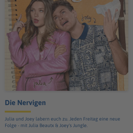
Die Nervigen
Julia und Joey labern euch zu. Jeden Freitag eine neue
Folge - mit Julia Beautx & Joey's Jungle.