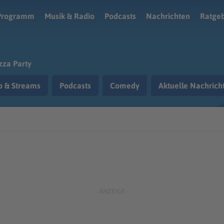
Programm
Musik & Radio
Podcasts
Nachrichten
Ratge
zza Party
o & Streams
Podcasts
Comedy
Aktuelle Nachric