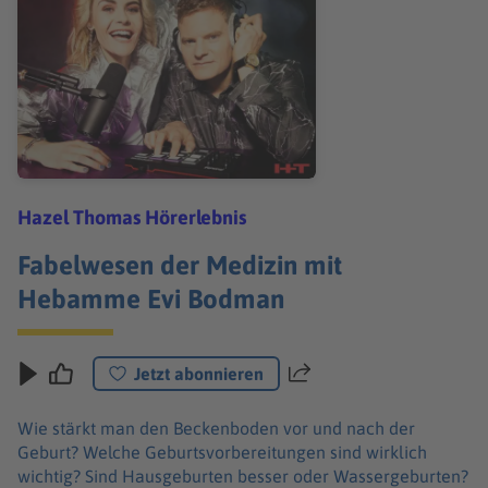
Hazel Thomas Hörerlebnis
Fabelwesen der Medizin mit
Hebamme Evi Bodman
Jetzt abonnieren
Teilen
Wie stärkt man den Beckenboden vor und nach der
Geburt? Welche Geburtsvorbereitungen sind wirklich
wichtig? Sind Hausgeburten besser oder Wassergeburten?