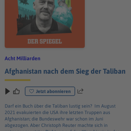
Acht Milliarden
Afghanistan nach dem Sieg der Taliban
Jetzt abonnieren
Teilen
Darf ein Buch über die Taliban lustig sein? Im August
2021 evakuierten die USA ihre letzten Truppen aus
Afghanistan; die Bundeswehr war schon im Juni
abgezogen. Aber Christoph Reuter machte sich in