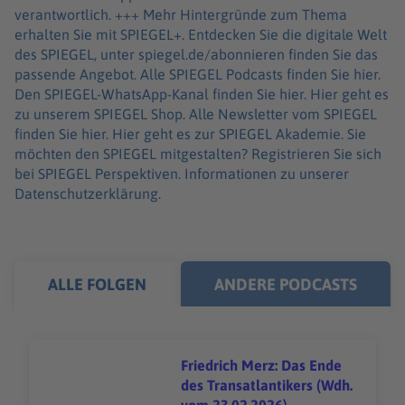
verantwortlich. +++ Mehr Hintergründe zum Thema
erhalten Sie mit SPIEGEL+. Entdecken Sie die digitale Welt
des SPIEGEL, unter spiegel.de/abonnieren finden Sie das
passende Angebot. Alle SPIEGEL Podcasts finden Sie hier.
Den SPIEGEL-WhatsApp-Kanal finden Sie hier. Hier geht es
zu unserem SPIEGEL Shop. Alle Newsletter vom SPIEGEL
finden Sie hier. Hier geht es zur SPIEGEL Akademie. Sie
möchten den SPIEGEL mitgestalten? Registrieren Sie sich
bei SPIEGEL Perspektiven. Informationen zu unserer
Datenschutzerklärung.
ALLE FOLGEN
ANDERE PODCASTS
Friedrich Merz: Das Ende
des Transatlantikers (Wdh.