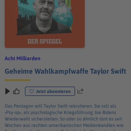
Acht Milliarden
Geheime Wahlkampfwaffe Taylor Swift
Jetzt abonnieren
Teilen
Das Pentagon will Taylor Swift rekrutieren. Sie soll als
›Psy-op‹, als psychologische Kriegsführung Joe Bidens
Wiederwahl sicherstellen. So oder so ähnlich tönt es seit
Wochen aus rechten amerikanischen Medienkanälen wie