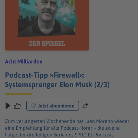
Acht Milliarden
Podcast-Tipp »Firewall«:
Systemsprenger Elon Musk (2/3)
Jetzt abonnieren
Teilen
Zum verlängerten Wochenende hat Juan Moreno wieder
eine Empfehlung für alle Podcast-Hörer – die zweite
Folge der dreiteiligen Serie des SPIEGEL-Podcasts