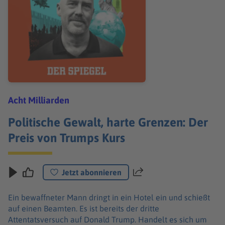
Acht Milliarden
Politische Gewalt, harte Grenzen: Der
Preis von Trumps Kurs
Jetzt abonnieren
Teilen
Ein bewaffneter Mann dringt in ein Hotel ein und schießt
auf einen Beamten. Es ist bereits der dritte
Attentatsversuch auf Donald Trump. Handelt es sich um