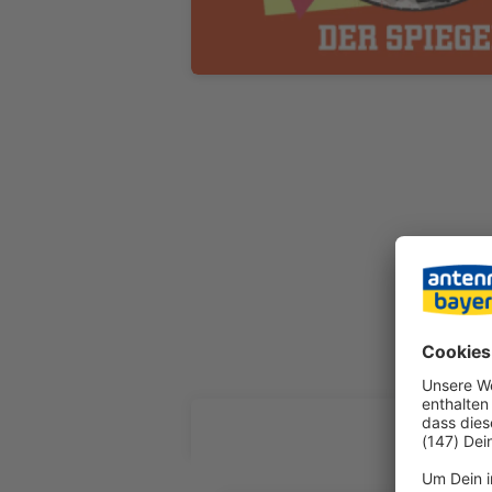
ALLE FOL