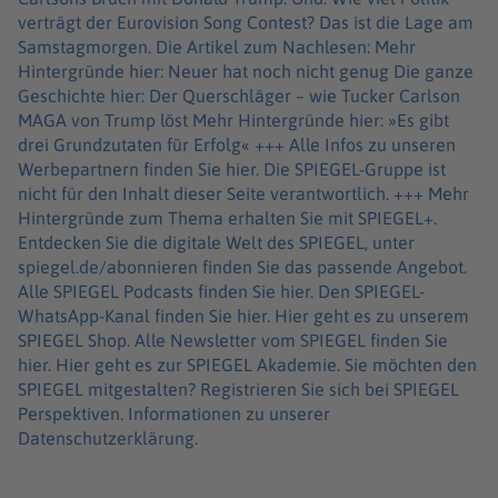
verträgt der Eurovision Song Contest? Das ist die Lage am
Samstagmorgen. Die Artikel zum Nachlesen: Mehr
Hintergründe hier: Neuer hat noch nicht genug Die ganze
Geschichte hier: Der Querschläger – wie Tucker Carlson
MAGA von Trump löst Mehr Hintergründe hier: »Es gibt
drei Grundzutaten für Erfolg« +++ Alle Infos zu unseren
Werbepartnern finden Sie hier. Die SPIEGEL-Gruppe ist
nicht für den Inhalt dieser Seite verantwortlich. +++ Mehr
Hintergründe zum Thema erhalten Sie mit SPIEGEL+.
Entdecken Sie die digitale Welt des SPIEGEL, unter
spiegel.de/abonnieren finden Sie das passende Angebot.
Alle SPIEGEL Podcasts finden Sie hier. Den SPIEGEL-
WhatsApp-Kanal finden Sie hier. Hier geht es zu unserem
SPIEGEL Shop. Alle Newsletter vom SPIEGEL finden Sie
hier. Hier geht es zur SPIEGEL Akademie. Sie möchten den
SPIEGEL mitgestalten? Registrieren Sie sich bei SPIEGEL
Perspektiven. Informationen zu unserer
Datenschutzerklärung.