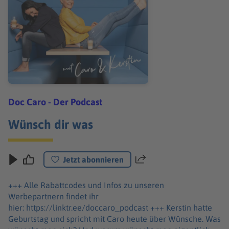
Doc Caro - Der Podcast
Wünsch dir was
Jetzt abonnieren
Teilen
+++ Alle Rabattcodes und Infos zu unseren
Werbepartnern findet ihr
hier: https://linktr.ee/doccaro_podcast +++ Kerstin hatte
Geburtstag und spricht mit Caro heute über Wünsche. Was