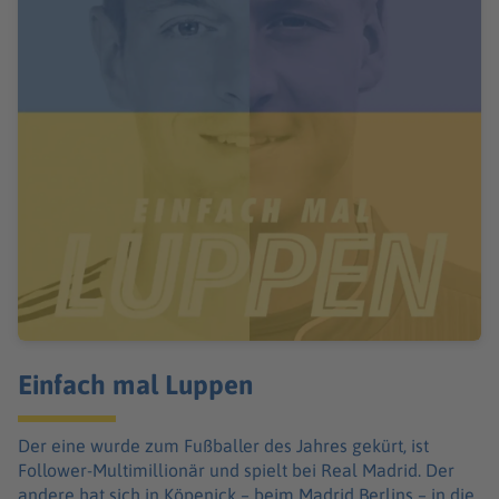
Einfach mal Luppen
Der eine wurde zum Fußballer des Jahres gekürt, ist
Follower-Multimillionär und spielt bei Real Madrid. Der
andere hat sich in Köpenick – beim Madrid Berlins – in die