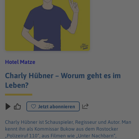
Hotel Matze
Charly Hübner – Worum geht es im
Leben?
Jetzt abonnieren
Teilen
Charly Hübner ist Schauspieler, Regisseur und Autor. Man
kennt ihn als Kommissar Bukow aus dem Rostocker
„Polizeiruf 110“, aus Filmen wie „Unter Nachbarn“,