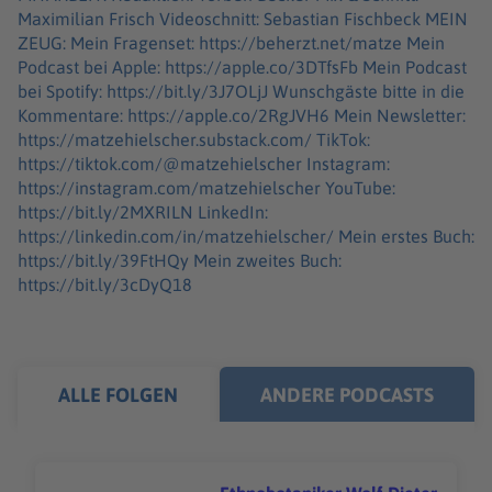
Maximilian Frisch Videoschnitt: Sebastian Fischbeck MEIN
ZEUG: Mein Fragenset: https://beherzt.net/matze Mein
Podcast bei Apple: https://apple.co/3DTfsFb Mein Podcast
bei Spotify: https://bit.ly/3J7OLjJ Wunschgäste bitte in die
Kommentare: https://apple.co/2RgJVH6 Mein Newsletter:
https://matzehielscher.substack.com/ TikTok:
https://tiktok.com/@matzehielscher Instagram:
https://instagram.com/matzehielscher YouTube:
https://bit.ly/2MXRILN LinkedIn:
https://linkedin.com/in/matzehielscher/ Mein erstes Buch:
https://bit.ly/39FtHQy Mein zweites Buch:
https://bit.ly/3cDyQ18
ALLE FOLGEN
ANDERE PODCASTS