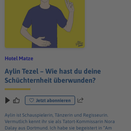
Hotel Matze
Aylin Tezel – Wie hast du deine
Schüchternheit überwunden?
Jetzt abonnieren
Teilen
Aylin ist Schauspielerin, Tänzerin und Regisseurin.
Vermutlich kennt ihr sie als Tatort-Kommissarin Nora
Dalay aus Dortmund. Ich habe sie begeistert in “Am