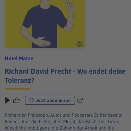
Hotel Matze
Richard David Precht - Wo endet deine
Toleranz?
Jetzt abonnieren
Teilen
Richard ist Philosoph, Autor und Podcaster. Er hat bereits
Bücher über die Liebe, über Moral, das Recht der Tiere,
künstliche Intelligenz, die Zukunft der Arbeit und die