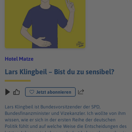
Hotel Matze
Lars Klingbeil – Bist du zu sensibel?
Jetzt abonnieren
Teilen
Lars Klingbeil ist Bundesvorsitzender der SPD,
Bundesfinanzminister und Vizekanzler. Ich wollte von ihm
wissen, wie er sich in der ersten Reihe der deutschen
Politik fühlt und auf welche Weise die Entscheidungen des