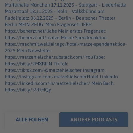
Muffathalle München 17.11.2025 – Stuttgart – Liederhalle
Mozartsaal 18.11.2025 – Köln – Volksbühne am
Rudolfplatz 06.12.2025 – Berlin – Deutsches Theater
Berlin MEIN ZEUG: Mein Fragenset LIEBE:
https://beherzt.net/liebe Mein erstes Fragenset:
https://beherzt.net/matze Meine Spendenaktion:
https://machmit.wellfair.ngo/hotel-matze-spendenaktion-
2025 Mein Newsletter:
https://matzehielscher.substack.com/ YouTube:
https://bit.ly/2MXRILN TikTok:
https://tiktok.com/@matzehielscher Instagram:
https://instagram.com/matzehielscherHotel LinkedIn:
https://linkedin.com/in/matzehielscher/ Mein Buch:
https://bit.ly/39FtHQy
ALLE FOLGEN
ANDERE PODCASTS