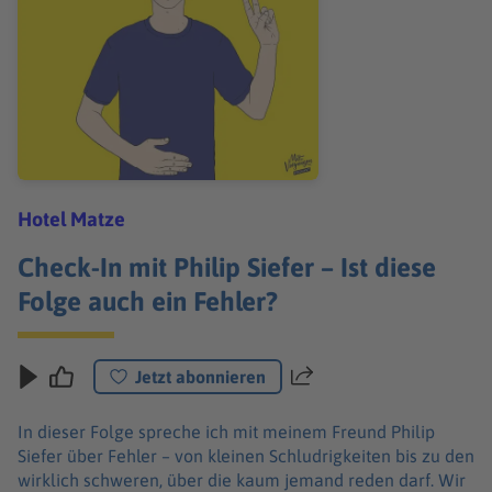
Hotel Matze
Check-In mit Philip Siefer – Ist diese
Folge auch ein Fehler?
Jetzt abonnieren
Teilen
In dieser Folge spreche ich mit meinem Freund Philip
Siefer über Fehler – von kleinen Schludrigkeiten bis zu den
wirklich schweren, über die kaum jemand reden darf. Wir