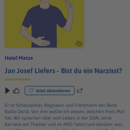
Hotel Matze
Jan Josef Liefers - Bist du ein Narzisst?
Jetzt abonnieren
Teilen
Er ist Schauspieler, Regisseur und Frontmann der Band
Radio Doria. Von ihm wollte ich wissen, welchen Preis Mut
hat. Wir sprechen über sein Leben in der DDR, seine
Karriere am Theater und im ARD-Tatort und darüber, was