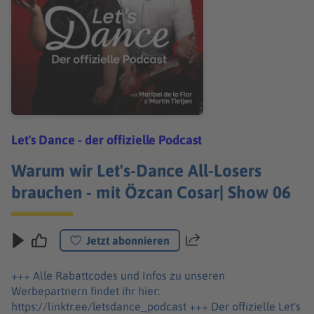
Let's Dance - der offizielle Podcast
Warum wir Let's-Dance All-Losers
brauchen - mit Özcan Cosar| Show 06
Jetzt abonnieren
Teilen
+++ Alle Rabattcodes und Infos zu unseren
Werbepartnern findet ihr hier:
https://linktr.ee/letsdance_podcast +++ Der offizielle Let's