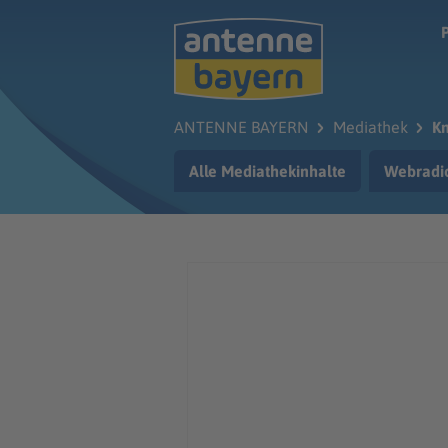
Zum Hauptinhalt springen
ANTENNE BAYERN
Mediathek
Kn
Alle Mediathekinhalte
Webradi