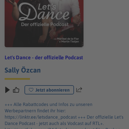
Let's Dance - der offizielle Podcast
Sally Özcan
Jetzt abonnieren
Teilen
+++ Alle Rabattcodes und Infos zu unseren
Werbepartnern findet ihr hier:
https://linktr.ee/letsdance_podcast +++ Der offizielle Let's
Dance Podcast - jetzt auch als Vodcast auf RTL+.