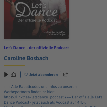
Let's Dance - der offizielle Podcast
Caroline Bosbach
Jetzt abonnieren
Teilen
+++ Alle Rabattcodes und Infos zu unseren
Werbepartnern findet ihr hier:
https://linktr.ee/letsdance_podcast +++ Der offizielle Let's
Dance Podcast - jetzt auch als Vodcast auf RTL+.