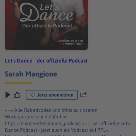
Let's Dance - der offizielle Podcast
Sarah Mangione
Jetzt abonnieren
Teilen
+++ Alle Rabattcodes und Infos zu unseren
Werbepartnern findet ihr hier:
https://linktr.ee/letsdance_podcast +++ Der offizielle Let's
Dance Podcast - jetzt auch als Vodcast auf RTL+.