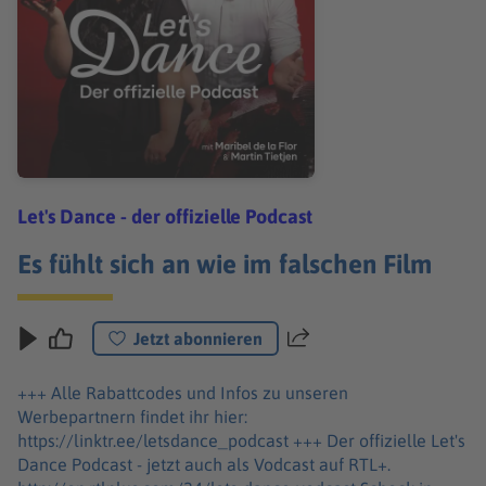
Let's Dance - der offizielle Podcast
Es fühlt sich an wie im falschen Film
Jetzt abonnieren
Teilen
+++ Alle Rabattcodes und Infos zu unseren
Werbepartnern findet ihr hier:
https://linktr.ee/letsdance_podcast +++ Der offizielle Let's
Dance Podcast - jetzt auch als Vodcast auf RTL+.