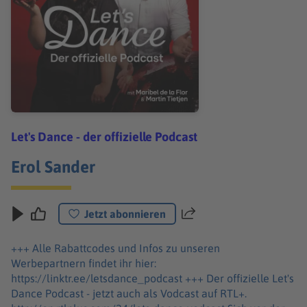
Let's Dance - der offizielle Podcast
Erol Sander
Jetzt abonnieren
Teilen
+++ Alle Rabattcodes und Infos zu unseren
Werbepartnern findet ihr hier:
https://linktr.ee/letsdance_podcast +++ Der offizielle Let's
Dance Podcast - jetzt auch als Vodcast auf RTL+.