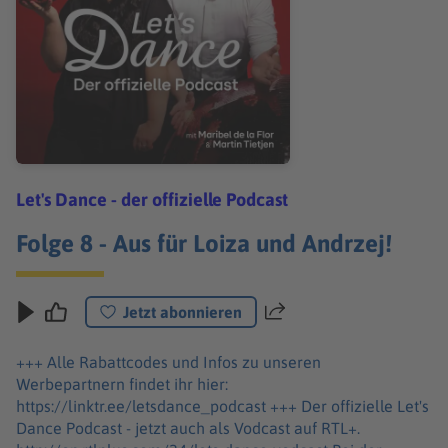
Let's Dance - der offizielle Podcast
Folge 8 - Aus für Loiza und Andrzej!
Jetzt abonnieren
Teilen
+++ Alle Rabattcodes und Infos zu unseren
Werbepartnern findet ihr hier:
https://linktr.ee/letsdance_podcast +++ Der offizielle Let's
Dance Podcast - jetzt auch als Vodcast auf RTL+.