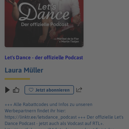
Let's Dance - der offizielle Podcast
Laura Müller
Jetzt abonnieren
Teilen
+++ Alle Rabattcodes und Infos zu unseren
Werbepartnern findet ihr hier:
https://linktr.ee/letsdance_podcast +++ Der offizielle Let's
Dance Podcast - jetzt auch als Vodcast auf RTL+.