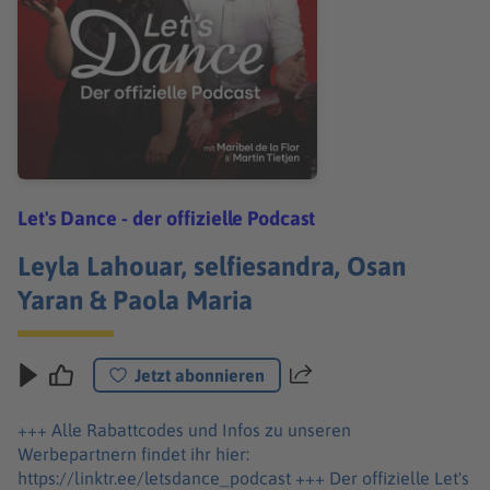
Let's Dance - der offizielle Podcast
Leyla Lahouar, selfiesandra, Osan
Yaran & Paola Maria
Jetzt abonnieren
Teilen
+++ Alle Rabattcodes und Infos zu unseren
Werbepartnern findet ihr hier:
https://linktr.ee/letsdance_podcast +++ Der offizielle Let's