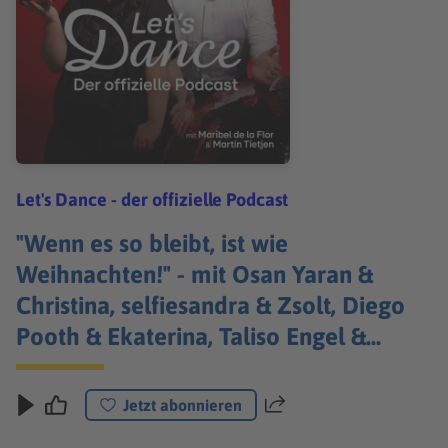
Let's Dance - der offizielle Podcast
"Wenn es so bleibt, ist wie
Weihnachten!" - mit Osan Yaran &
Christina, selfiesandra & Zsolt, Diego
Pooth & Ekaterina, Taliso Engel &
Patricija
Jetzt abonnieren
Teilen