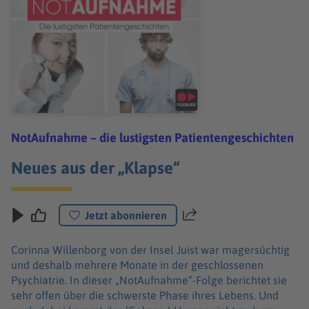
NotAufnahme – die lustigsten Patientengeschichten
Neues aus der „Klapse“
Jetzt abonnieren
Teilen
Corinna Willenborg von der Insel Juist war magersüchtig
und deshalb mehrere Monate in der geschlossenen
Psychiatrie. In dieser „NotAufnahme“-Folge berichtet sie
sehr offen über die schwerste Phase ihres Lebens. Und