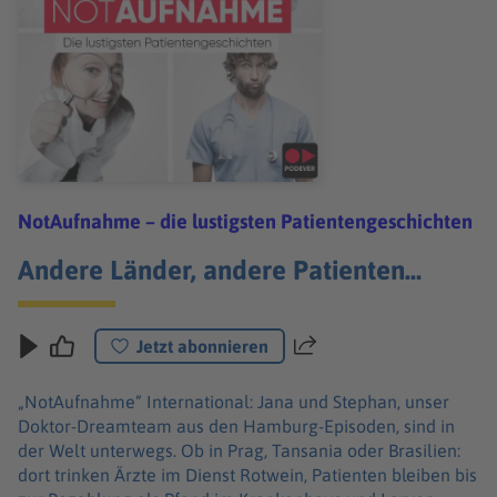
NotAufnahme – die lustigsten Patientengeschichten
Andere Länder, andere Patienten…
Jetzt abonnieren
Teilen
„NotAufnahme“ International: Jana und Stephan, unser
Doktor-Dreamteam aus den Hamburg-Episoden, sind in
der Welt unterwegs. Ob in Prag, Tansania oder Brasilien:
dort trinken Ärzte im Dienst Rotwein, Patienten bleiben bis