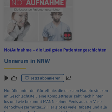
NotAufnahme – die lustigsten Patientengeschichten
Unnerum in NRW
Jetzt abonnieren
Teilen
Notfälle unter der Gürtellinie: die dicksten Nadeln stecken
im Geschlechtsteil, eine Komplettrasur geht nach hinten
los und wie bekommt MANN seinen Penis aus der Vase
der Schwiegermutter…? Hier gibt es viele Rabatte und alle