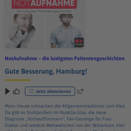
NotAufnahme – die lustigsten Patientengeschichten
Gute Besserung, Hamburg!
Jetzt abonnieren
Teilen
Moin. Heute schnacken die Allgemeinmediziner vom Kiez.
Da gibt es Stuhlproben im Nutella-Glas, die neue
Diagnose „Vorhautflimmern“, Fan-Gesänge für Frau
Doktor und weitere Wehwehchen von der Waterkant. Hier